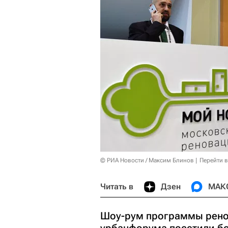
© РИА Новости / Максим Блинов
Перейти 
Читать в
Дзен
МАК
Шоу-рум программы рено