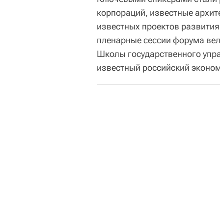
корпораций, известные архит
известных проектов развития
пленарные сессии форума вел
Школы государственного упра
известный российский эконо