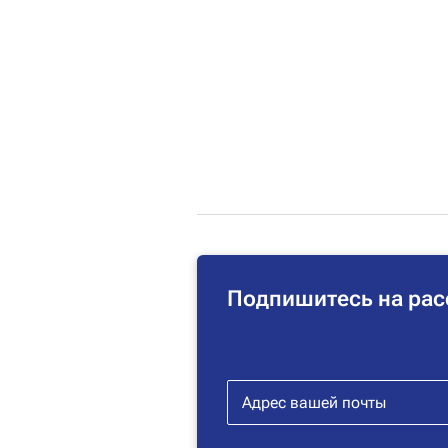
Подпишитесь на рас