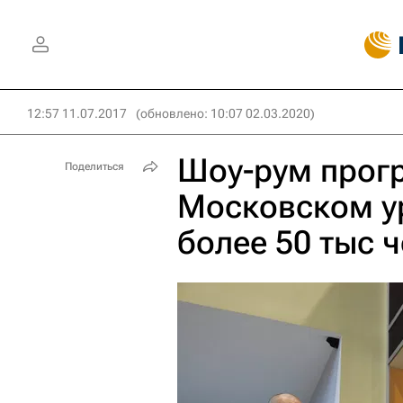
12:57 11.07.2017
(обновлено: 10:07 02.03.2020)
Шоу-рум прог
Поделиться
Московском у
более 50 тыс 