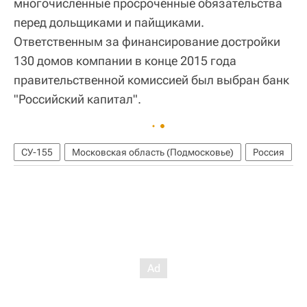
многочисленные просроченные обязательства
перед дольщиками и пайщиками.
Ответственным за финансирование достройки
130 домов компании в конце 2015 года
правительственной комиссией был выбран банк
"Российский капитал".
СУ-155
Московская область (Подмосковье)
Россия