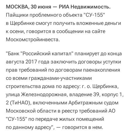
МОСКВА, 30 июня — РИА Недвижимость.
Пайщики проблемного объекта "СУ-155"
в Щербинке смогут получить вложенные деньги
к осени, говорится в сообщении на сайте
Москомстройинвеста.
"Банк "Российский капитал" планирует до конца
августа 2017 года заключить договоры уступки
прав требований по договорам паенакопления
со всеми гражданами-участниками
строительства дома по адресу: г. о. Щербинка,
улица Железнодорожная, владение 39, корпус 1,
2 (ТиНАО), включенными Арбитражным судом
Московской области в реестр требований АО
"СУ-155" по передаче жилых помещений
по данному адресу", — говорится в нем.