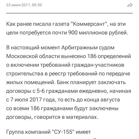
23 июня 2017, 09:30
Как ранее писала газета "Коммерсант", на эти
цели потребуется почти 900 миллионов рублей.
В настоящий момент Арбитражным судом
Московской области вынесено 186 определений
о включении требований граждан-участников
строительства в реестр требований по передаче
жилых помещений. Банк планирует заключать
договоры с 5-6 гражданами ежедневно, начиная
с 7 июля 2017 года, то есть до конца августа
со всеми 186 гражданами будут заключены
договоры, говорится в материалах.
Группа компаний "СУ-155" имеет