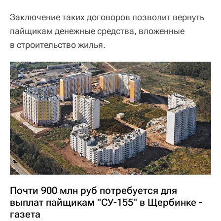
Заключение таких договоров позволит вернуть
пайщикам денежные средства, вложенные
в строительство жилья.
Почти 900 млн руб потребуется для
выплат пайщикам "СУ-155" в Щербинке -
газета