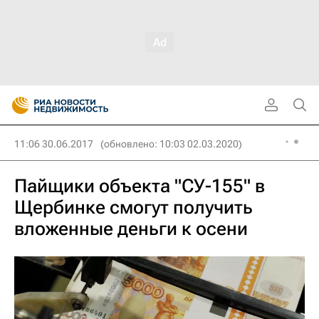
11:06 30.06.2017
(обновлено: 10:03 02.03.2020)
Пайщики объекта "СУ-155" в
Щербинке смогут получить
вложенные деньги к осени