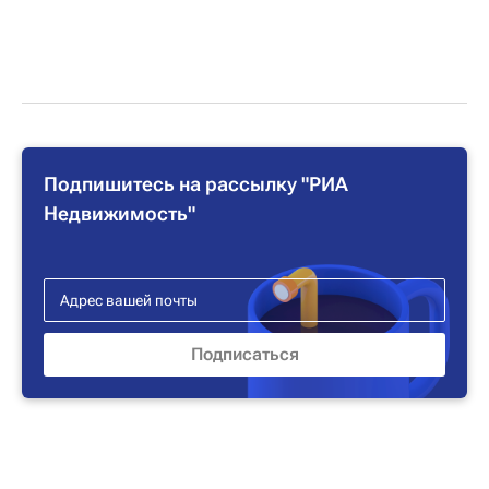
Подпишитесь на рассылку "РИА
Недвижимость"