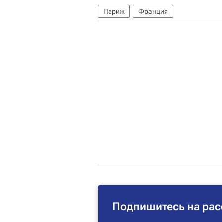
Париж
Франция
Подпишитесь на рас