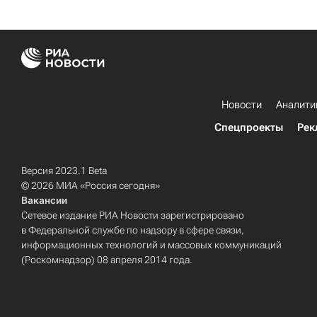
Новости
Аналити
Спецпроекты
Рек
Версия 2023.1 Beta
© 2026 МИА «Россия сегодня»
Вакансии
Сетевое издание РИА Новости зарегистрировано
в Федеральной службе по надзору в сфере связи,
информационных технологий и массовых коммуникаций
(Роскомнадзор) 08 апреля 2014 года.