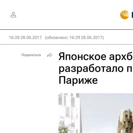
16:28 28.06.2017
(обновлено: 16:29 28.06.2017)
Японское арх
Поделиться
разработало п
Париже