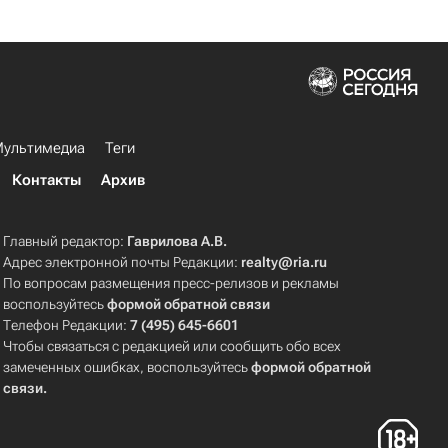
ультимедиа
Теги
Контакты
Архив
Главный редактор:
Гаврилова А.В.
Адрес электронной почты Редакции:
realty@ria.ru
По вопросам размещения пресс-релизов и рекламы
воспользуйтесь
формой обратной связи
Телефон Редакции:
7 (495) 645-6601
Чтобы связаться с редакцией или сообщить обо всех
замеченных ошибках, воспользуйтесь
формой обратной
связи
.