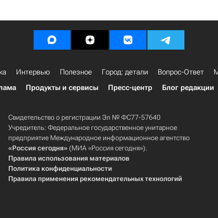
ка
Интервью
Полезное
Город: детали
Вопрос-Ответ
М
лама
Продукты и сервисы
Пресс-центр
Блог редакции
Свидетельство о регистрации Эл № ФС77-57640
Учредитель: Федеральное государственное унитарное
предприятие Международное информационное агентство
«Россия сегодня»
(МИА «Россия сегодня»).
Правила использования материалов
Политика конфиденциальности
Правила применения рекомендательных технологий