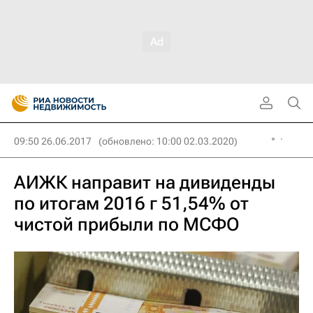
09:50 26.06.2017
(обновлено: 10:00 02.03.2020)
АИЖК направит на дивиденды
по итогам 2016 г 51,54% от
чистой прибыли по МСФО