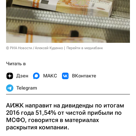
© РИА Новости / Алексей Куденко
Перейти в медиабанк
Читать в
Дзен
МАКС
ВКонтакте
Telegram
АИЖК направит на дивиденды по итогам
2016 года 51,54% от чистой прибыли по
МСФО, говорится в материалах
раскрытия компании.