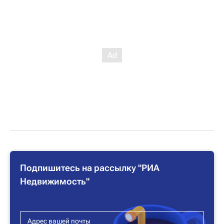
Подпишитесь на рассылку "РИА
Недвижимость"