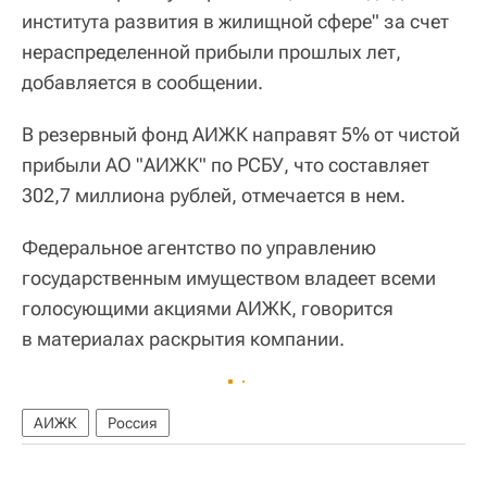
института развития в жилищной сфере" за счет
нераспределенной прибыли прошлых лет,
добавляется в сообщении.
В резервный фонд АИЖК направят 5% от чистой
прибыли АО "АИЖК" по РСБУ, что составляет
302,7 миллиона рублей, отмечается в нем.
Федеральное агентство по управлению
государственным имуществом владеет всеми
голосующими акциями АИЖК, говорится
в материалах раскрытия компании.
АИЖК
Россия