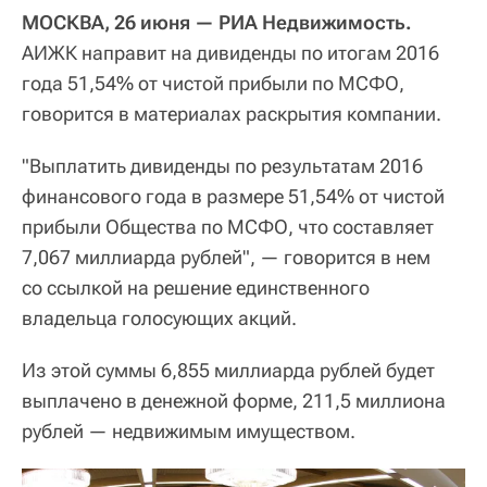
МОСКВА, 26 июня — РИА Недвижимость.
АИЖК направит на дивиденды по итогам 2016
года 51,54% от чистой прибыли по МСФО,
говорится в материалах раскрытия компании.
"Выплатить дивиденды по результатам 2016
финансового года в размере 51,54% от чистой
прибыли Общества по МСФО, что составляет
7,067 миллиарда рублей", — говорится в нем
со ссылкой на решение единственного
владельца голосующих акций.
Из этой суммы 6,855 миллиарда рублей будет
выплачено в денежной форме, 211,5 миллиона
рублей — недвижимым имуществом.