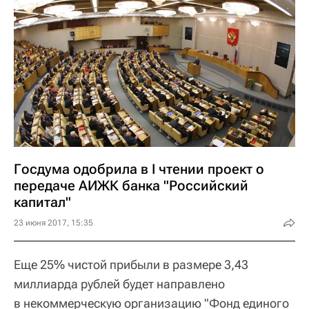
Госдума одобрила в I чтении проект о
передаче АИЖК банка "Российский
капитал"
23 июня 2017, 15:35
Еще 25% чистой прибыли в размере 3,43
миллиарда рублей будет направлено
в некоммерческую организацию "Фонд единого