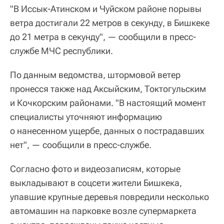
"В Иссык-Атинском и Чуйском районе порывы
ветра достигали 22 метров в секунду, в Бишкеке
до 21 метра в секунду", — сообщили в пресс-
службе МЧС республики.
По данным ведомства, штормовой ветер
пронесся также над Аксыйским, Токтогульским
и Кочкорским районами. "В настоящий момент
специалисты уточняют информацию
о нанесенном ущербе, данных о пострадавших
нет", — сообщили в пресс-службе.
Согласно фото и видеозаписям, которые
выкладывают в соцсети жители Бишкека,
упавшие крупные деревья повредили несколько
автомашин на парковке возле супермаркета