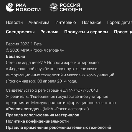
Новости
Аналитика
Интервью
Полезное
Город: дета
Спецпроекты
Реклама
Продукты и сервисы
Пресс-ц
Версия 2023.1 Beta
© 2026 МИА «Россия сегодня»
Вакансии
Сетевое издание РИА Новости зарегистрировано
в Федеральной службе по надзору в сфере связи,
информационных технологий и массовых коммуникаций
(Роскомнадзор) 08 апреля 2014 года.
Свидетельство о регистрации Эл № ФС77-57640
Учредитель: Федеральное государственное унитарное
предприятие Международное информационное агентство
«Россия сегодня»
(МИА «Россия сегодня»).
Правила использования материалов
Политика конфиденциальности
Правила применения рекомендательных технологий