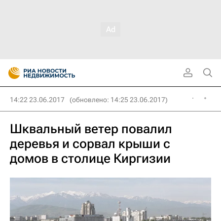
14:22 23.06.2017
(обновлено: 14:25 23.06.2017)
Шквальный ветер повалил
деревья и сорвал крыши с
домов в столице Киргизии