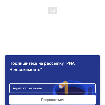
Подпишитесь на рассылку "РИА
Недвижимость"