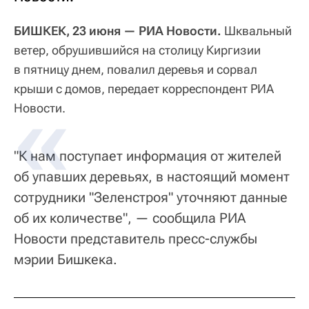
БИШКЕК, 23 июня — РИА Новости.
Шквальный
ветер, обрушившийся на столицу Киргизии
в пятницу днем, повалил деревья и сорвал
крыши с домов, передает корреспондент РИА
Новости.
"К нам поступает информация от жителей
об упавших деревьях, в настоящий момент
сотрудники "Зеленстроя" уточняют данные
об их количестве", — сообщила РИА
Новости представитель пресс-службы
мэрии Бишкека.