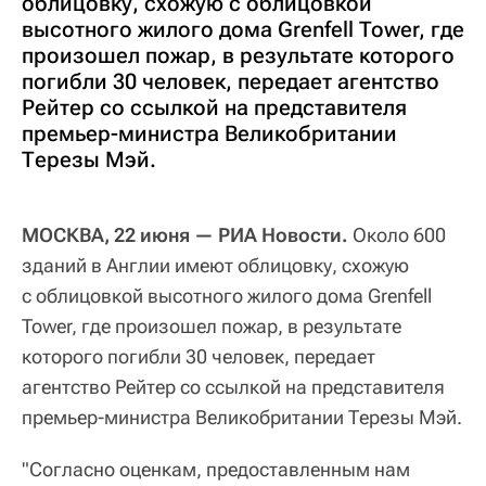
облицовку, схожую с облицовкой
высотного жилого дома Grenfell Tower, где
произошел пожар, в результате которого
погибли 30 человек, передает агентство
Рейтер со ссылкой на представителя
премьер-министра Великобритании
Терезы Мэй.
МОСКВА, 22 июня — РИА Новости.
Около 600
зданий в Англии имеют облицовку, схожую
с облицовкой высотного жилого дома Grenfell
Tower, где произошел пожар, в результате
которого погибли 30 человек, передает
агентство Рейтер со ссылкой на представителя
премьер-министра Великобритании Терезы Мэй.
"Согласно оценкам, предоставленным нам