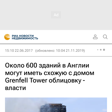
15:10 22.06.2017
(обновлено: 10:04 21.11.2019)
Около 600 зданий в Англии
могут иметь схожую с домом
Grenfell Tower облицовку -
власти