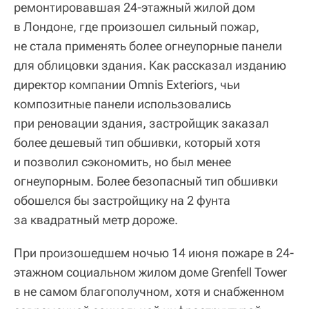
ремонтировавшая 24-этажный жилой дом
в Лондоне, где произошел сильный пожар,
не стала применять более огнеупорные панели
для облицовки здания. Как рассказал изданию
директор компании Omnis Exteriors, чьи
композитные панели использовались
при реновации здания, застройщик заказал
более дешевый тип обшивки, который хотя
и позволил сэкономить, но был менее
огнеупорным. Более безопасный тип обшивки
обошелся бы застройщику на 2 фунта
за квадратный метр дороже.
При произошедшем ночью 14 июня пожаре в 24-
этажном социальном жилом доме Grenfell Tower
в не самом благополучном, хотя и снабженном