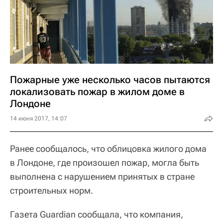
Пожарные уже несколько часов пытаются
локализовать пожар в жилом доме в
Лондоне
14 июня 2017, 14:07
Ранее сообщалось, что облицовка жилого дома
в Лондоне, где произошел пожар, могла быть
выполнена с нарушением принятых в стране
строительных норм.
Газета Guardian сообщала, что компания,