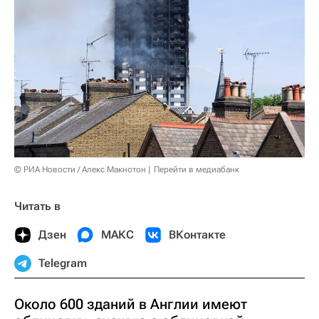
© РИА Новости / Алекс Макнотон
Перейти в медиабанк
Читать в
Дзен
МАКС
ВКонтакте
Telegram
Около 600 зданий в Англии имеют