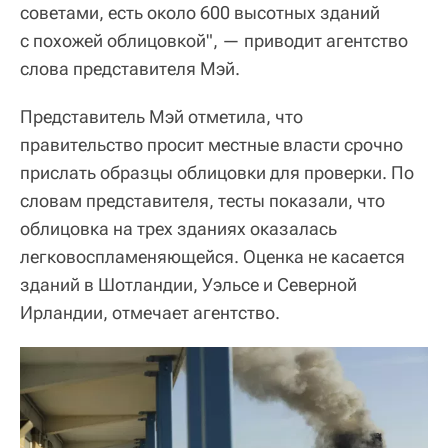
советами, есть около 600 высотных зданий
с похожей облицовкой", — приводит агентство
слова представителя Мэй.
Представитель Мэй отметила, что
правительство просит местные власти срочно
прислать образцы облицовки для проверки. По
словам представителя, тесты показали, что
облицовка на трех зданиях оказалась
легковоспламеняющейся. Оценка не касается
зданий в Шотландии, Уэльсе и Северной
Ирландии, отмечает агентство.