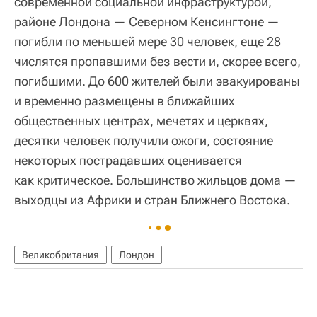
современной социальной инфраструктурой,
районе Лондона — Северном Кенсингтоне —
погибли по меньшей мере 30 человек, еще 28
числятся пропавшими без вести и, скорее всего,
погибшими. До 600 жителей были эвакуированы
и временно размещены в ближайших
общественных центрах, мечетях и церквях,
десятки человек получили ожоги, состояние
некоторых пострадавших оценивается
как критическое. Большинство жильцов дома —
выходцы из Африки и стран Ближнего Востока.
Великобритания
Лондон