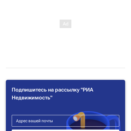
Подпишитесь на рассылку "РИА
Недвижимость"