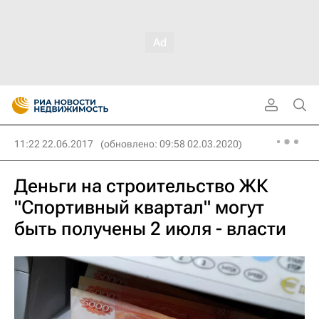
11:22 22.06.2017
(обновлено: 09:58 02.03.2020)
Деньги на строительство ЖК
"Спортивный квартал" могут
быть получены 2 июля - власти