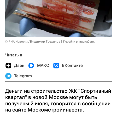
© РИА Новости / Владимир Трефилов
Перейти в медиабанк
Читать в
Дзен
МАКС
ВКонтакте
Telegram
Деньги на строительство ЖК "Спортивный
квартал" в новой Москве могут быть
получены 2 июля, говорится в сообщении
на сайте Москомстройинвеста.