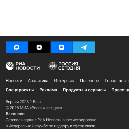
Новости
Аналитика
Интервью
Полезное
Город: дета
Спецпроекты
Реклама
Продукты и сервисы
Пресс-ц
Версия 2023.1 Beta
© 2026 МИА «Россия сегодня»
Вакансии
Сетевое издание РИА Новости зарегистрировано
в Федеральной службе по надзору в сфере связи,