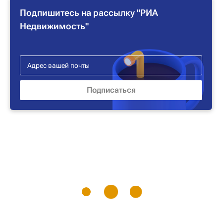
Подпишитесь на рассылку "РИА
Недвижимость"