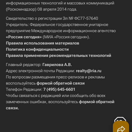
информационных технологий и массовых коммуникаций
(Роскомнадзор) 08 апреля 2014 года.
Свидетельство о регистрации Эл № ФС77-57640
Учредитель: Федеральное государственное унитарное
предприятие Международное информационное агентство
«Россия сегодня»
(МИА «Россия сегодня»).
Правила использования материалов
Политика конфиденциальности
Правила применения рекомендательных технологий
Главный редактор:
Гаврилова А.В.
Адрес электронной почты Редакции:
realty@ria.ru
По вопросам размещения пресс-релизов и рекламы
воспользуйтесь
формой обратной связи
Телефон Редакции:
7 (495) 645-6601
Чтобы связаться с редакцией или сообщить обо всех
замеченных ошибках, воспользуйтесь
формой обратной
связи
.