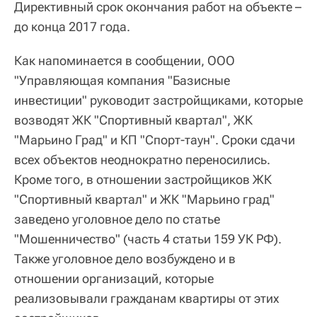
Директивный срок окончания работ на объекте –
до конца 2017 года.
Как напоминается в сообщении, ООО
"Управляющая компания "Базисные
инвестиции" руководит застройщиками, которые
возводят ЖК "Спортивный квартал", ЖК
"Марьино Град" и КП "Спорт-таун". Сроки сдачи
всех объектов неоднократно переносились.
Кроме того, в отношении застройщиков ЖК
"Спортивный квартал" и ЖК "Марьино град"
заведено уголовное дело по статье
"Мошенничество" (часть 4 статьи 159 УК РФ).
Также уголовное дело возбуждено и в
отношении организаций, которые
реализовывали гражданам квартиры от этих