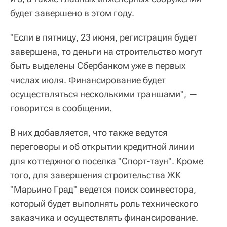
будет завершено в этом году.
"Если в пятницу, 23 июня, регистрация будет
завершена, то деньги на строительство могут
быть выделены Сбербанком уже в первых
числах июля. Финансирование будет
осуществляться несколькими траншами", —
говорится в сообщении.
В них добавляется, что также ведутся
переговоры и об открытии кредитной линии
для коттеджного поселка "Спорт-таун". Кроме
того, для завершения строительства ЖК
"Марьино Град" ведется поиск соинвестора,
который будет выполнять роль технического
заказчика и осуществлять финансирование.