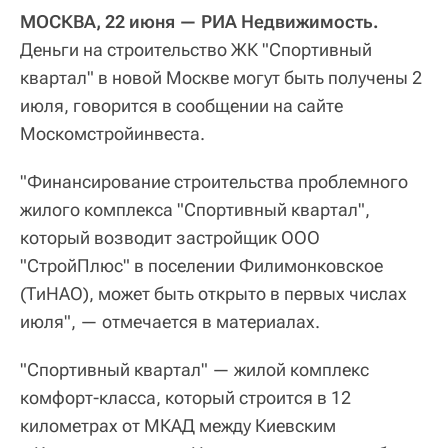
МОСКВА, 22 июня — РИА Недвижимость.
Деньги на строительство ЖК "Спортивный
квартал" в новой Москве могут быть получены 2
июля, говорится в сообщении на сайте
Москомстройинвеста.
"Финансирование строительства проблемного
жилого комплекса "Спортивный квартал",
который возводит застройщик ООО
"СтройПлюс" в поселении Филимонковское
(ТиНАО), может быть открыто в первых числах
июля", — отмечается в материалах.
"Спортивный квартал" — жилой комплекс
комфорт-класса, который строится в 12
километрах от МКАД между Киевским