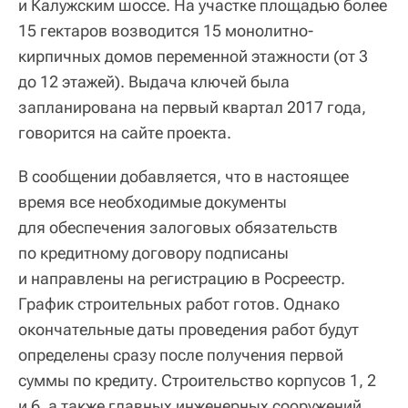
и Калужским шоссе. На участке площадью более
15 гектаров возводится 15 монолитно-
кирпичных домов переменной этажности (от 3
до 12 этажей). Выдача ключей была
запланирована на первый квартал 2017 года,
говорится на сайте проекта.
В сообщении добавляется, что в настоящее
время все необходимые документы
для обеспечения залоговых обязательств
по кредитному договору подписаны
и направлены на регистрацию в Росреестр.
График строительных работ готов. Однако
окончательные даты проведения работ будут
определены сразу после получения первой
суммы по кредиту. Строительство корпусов 1, 2
и 6, а также главных инженерных сооружений