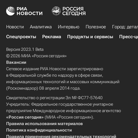
Новости
Аналитика
Интервью
Полезное
Город: дета
Спецпроекты
Реклама
Продукты и сервисы
Пресс-ц
Версия 2023.1 Beta
© 2026 МИА «Россия сегодня»
Вакансии
Сетевое издание РИА Новости зарегистрировано
в Федеральной службе по надзору в сфере связи,
информационных технологий и массовых коммуникаций
(Роскомнадзор) 08 апреля 2014 года.
Свидетельство о регистрации Эл № ФС77-57640
Учредитель: Федеральное государственное унитарное
предприятие Международное информационное агентство
«Россия сегодня»
(МИА «Россия сегодня»).
Правила использования материалов
Политика конфиденциальности
Правила применения рекомендательных технологий