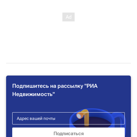
Подпишитесь на рассылку "РИА
Недвижимость"