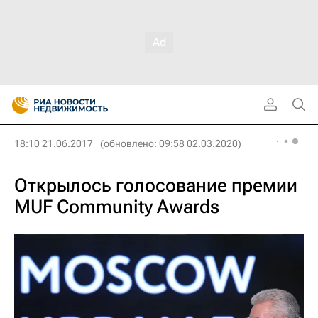
18:10 21.06.2017
(обновлено: 09:58 02.03.2020)
Открылось голосование премии
MUF Community Awards