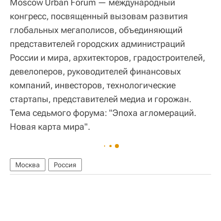
Moscow Urban Forum — международный
конгресс, посвященный вызовам развития
глобальных мегаполисов, объединяющий
представителей городских администраций
России и мира, архитекторов, градостроителей,
девелоперов, руководителей финансовых
компаний, инвесторов, технологические
стартапы, представителей медиа и горожан.
Тема седьмого форума: "Эпоха агломераций.
Новая карта мира".
Москва
Россия