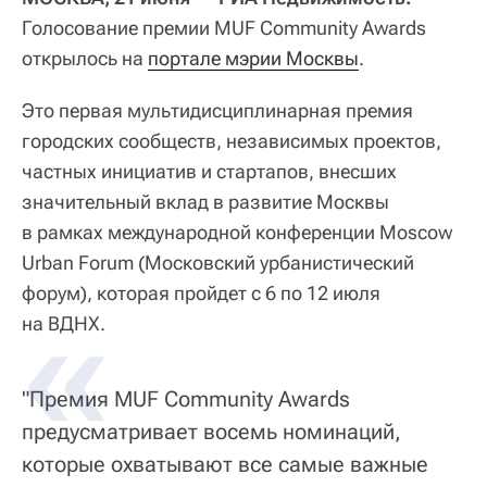
Голосование премии MUF Community Awards
открылось на
портале мэрии Москвы
.
Это первая мультидисциплинарная премия
городских сообществ, независимых проектов,
частных инициатив и стартапов, внесших
значительный вклад в развитие Москвы
в рамках международной конференции Moscow
Urban Forum (Московский урбанистический
форум), которая пройдет с 6 по 12 июля
на ВДНХ.
"Премия MUF Community Awards
предусматривает восемь номинаций,
которые охватывают все самые важные