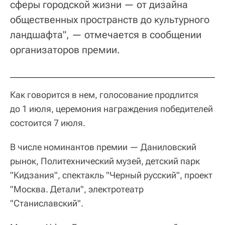
сферы городской жизни — от дизайна
общественных пространств до культурного
ландшафта", — отмечается в сообщении
организаторов премии.
Как говорится в нем, голосование продлится
до 1 июля, церемония награждения победителей
состоится 7 июля.
В числе номинантов премии — Даниловский
рынок, Политехнический музей, детский парк
"Кидзания", спектакль "Черный русский", проект
"Москва. Детали", электротеатр
"Станиславский".