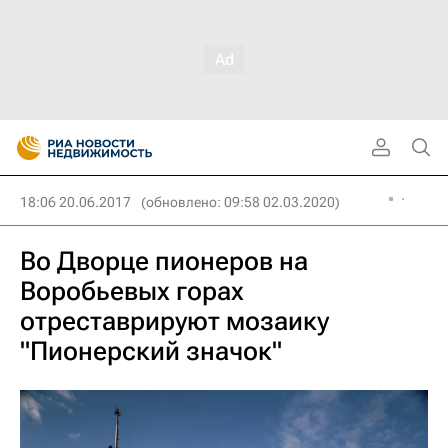
18:06 20.06.2017
(обновлено: 09:58 02.03.2020)
Во Дворце пионеров на
Воробьевых горах
отреставрируют мозаику
"Пионерский значок"