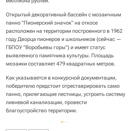
миллиона рублей.
Открытый декоративный бассейн с мозаичным
панно "Пионерский значок" на откосе
расположен на территории построенного в 1962
году Дворца пионеров и школьников (сейчас —
ГБПОУ "Воробьевы горы") и имеет статус
выявленного памятника культуры. Площадь
мозаики составляет 479 квадратных метров.
Как указывается в конкурсной документации,
победителю предстоит отреставрировать само
панно, прилегающие лестницы, устроить систему
ливневой канализации, провести
благоустройство территории.