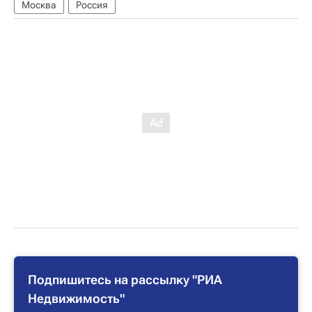
Москва
Россия
Подпишитесь на рассылку "РИА
Недвижимость"