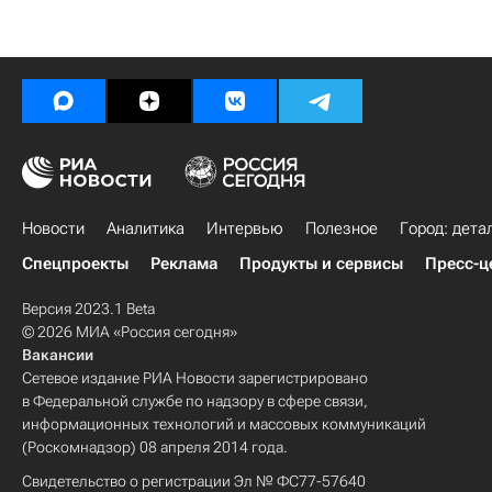
Новости
Аналитика
Интервью
Полезное
Город: дета
Спецпроекты
Реклама
Продукты и сервисы
Пресс-ц
Версия 2023.1 Beta
© 2026 МИА «Россия сегодня»
Вакансии
Сетевое издание РИА Новости зарегистрировано
в Федеральной службе по надзору в сфере связи,
информационных технологий и массовых коммуникаций
(Роскомнадзор) 08 апреля 2014 года.
Свидетельство о регистрации Эл № ФС77-57640