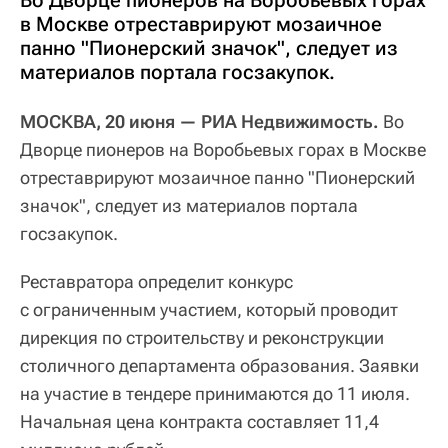
Во Дворце пионеров на Воробьевых горах
в Москве отреставрируют мозаичное
панно "Пионерский значок", следует из
материалов портала госзакупок.
МОСКВА, 20 июня — РИА Недвижимость.
Во
Дворце пионеров на Воробьевых горах в Москве
отреставрируют мозаичное панно "Пионерский
значок", следует из материалов портала
госзакупок.
Реставратора определит конкурс
с ограниченным участием, который проводит
дирекция по строительству и реконструкции
столичного департамента образования. Заявки
на участие в тендере принимаются до 11 июля.
Начальная цена контракта составляет 11,4