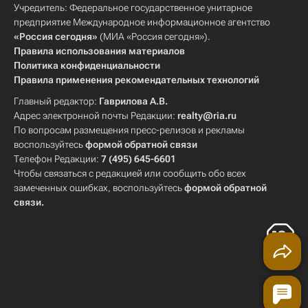
Учредитель: Федеральное государственное унитарное
предприятие Международное информационное агентство
«Россия сегодня»
(МИА «Россия сегодня»).
Правила использования материалов
Политика конфиденциальности
Правила применения рекомендательных технологий
Главный редактор:
Гаврилова А.В.
Адрес электронной почты Редакции:
realty@ria.ru
По вопросам размещения пресс-релизов и рекламы
воспользуйтесь
формой обратной связи
Телефон Редакции:
7 (495) 645-6601
Чтобы связаться с редакцией или сообщить обо всех
замеченных ошибках, воспользуйтесь
формой обратной
связи
.