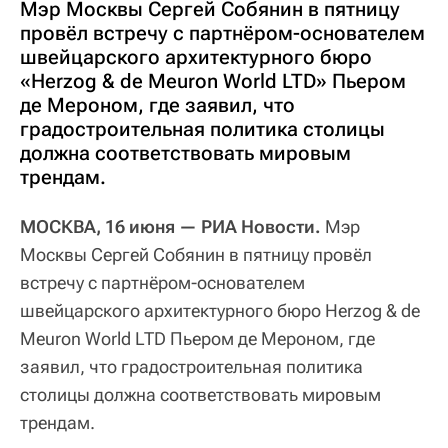
Мэр Москвы Сергей Собянин в пятницу
провёл встречу с партнёром-основателем
швейцарского архитектурного бюро
«Herzog & de Meuron World LTD» Пьером
де Мероном, где заявил, что
градостроительная политика столицы
должна соответствовать мировым
трендам.
МОСКВА, 16 июня — РИА Новости.
Мэр
Москвы Сергей Собянин в пятницу провёл
встречу с партнёром-основателем
швейцарского архитектурного бюро Herzog & de
Meuron World LTD Пьером де Мероном, где
заявил, что градостроительная политика
столицы должна соответствовать мировым
трендам.