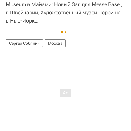
Museum в Майами; Новый Зал для Messe Basel,
в Швейцарии, Художественный музей Пэрриша
в Нью-Йорке.
Сергей Собянин
Москва