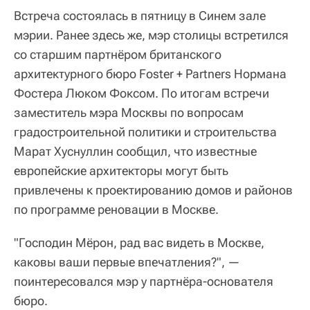
Встреча состоялась в пятницу в Синем зале
мэрии. Ранее здесь же, мэр столицы встретился
со старшим партнёром британского
архитектурного бюро Foster + Partners Нормана
Фостера Люком Фоксом. По итогам встречи
заместитель мэра Москвы по вопросам
градостроительной политики и строительства
Марат Хуснуллин сообщил, что известные
европейские архитекторы могут быть
привлечены к проектированию домов и районов
по программе реновации в Москве.
"Господин Мёрон, рад вас видеть в Москве,
каковы ваши первые впечатления?", —
поинтересовался мэр у партнёра-основателя
бюро.