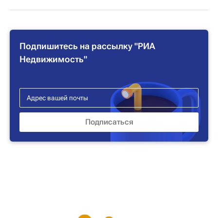
Подпишитесь на рассылку "РИА
Недвижимость"