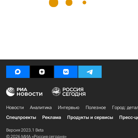
Новости
Аналитика
Интервью
Полезное
Город: дета
Спецпроекты
Реклама
Продукты и сервисы
Пресс-ц
Версия 2023.1 Beta
© 2026 МИА «Россия сегодня»