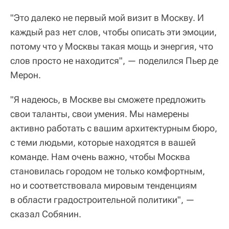
"Это далеко не первый мой визит в Москву. И
каждый раз нет слов, чтобы описать эти эмоции,
потому что у Москвы такая мощь и энергия, что
слов просто не находится", — поделился Пьер де
Мерон.
"Я надеюсь, в Москве вы сможете предложить
свои таланты, свои умения. Мы намерены
активно работать с вашим архитектурным бюро,
с теми людьми, которые находятся в вашей
команде. Нам очень важно, чтобы Москва
становилась городом не только комфортным,
но и соответствовала мировым тенденциям
в области градостроительной политики", —
сказал Собянин.