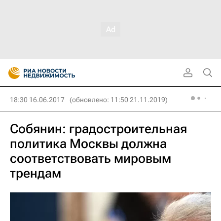
18:30 16.06.2017
(обновлено: 11:50 21.11.2019)
Собянин: градостроительная
политика Москвы должна
соответствовать мировым
трендам