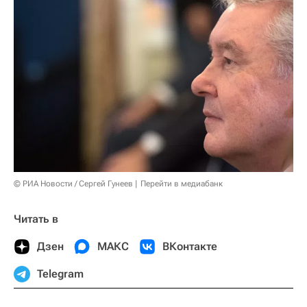
© РИА Новости / Сергей Гунеев
Перейти в медиабанк
Читать в
Дзен
МАКС
ВКонтакте
Telegram