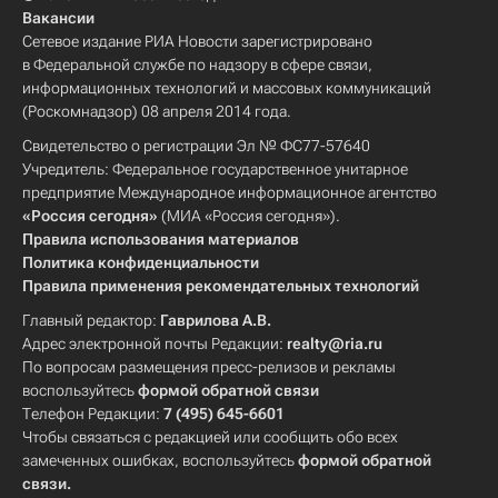
Вакансии
Сетевое издание РИА Новости зарегистрировано
в Федеральной службе по надзору в сфере связи,
информационных технологий и массовых коммуникаций
(Роскомнадзор) 08 апреля 2014 года.
Свидетельство о регистрации Эл № ФС77-57640
Учредитель: Федеральное государственное унитарное
предприятие Международное информационное агентство
«Россия сегодня»
(МИА «Россия сегодня»).
Правила использования материалов
Политика конфиденциальности
Правила применения рекомендательных технологий
Главный редактор:
Гаврилова А.В.
Адрес электронной почты Редакции:
realty@ria.ru
По вопросам размещения пресс-релизов и рекламы
воспользуйтесь
формой обратной связи
Телефон Редакции:
7 (495) 645-6601
Чтобы связаться с редакцией или сообщить обо всех
замеченных ошибках, воспользуйтесь
формой обратной
связи
.