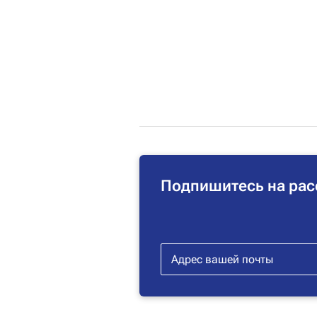
Подпишитесь на рас