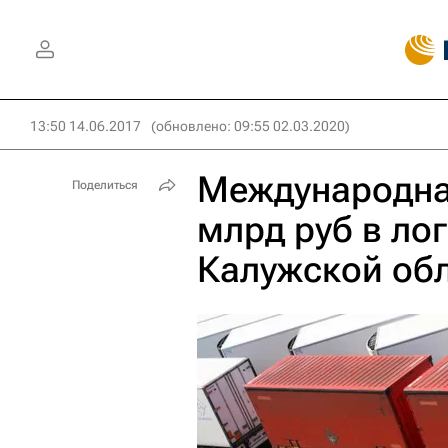
13:50 14.06.2017
(обновлено: 09:55 02.03.2020)
Международна
Поделиться
млрд руб в ло
Калужской об