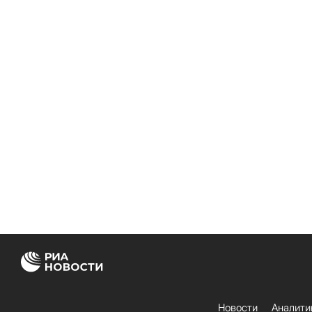
Новости
Аналити