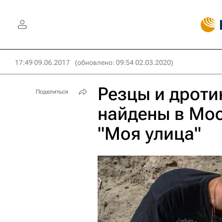
17:49 09.06.2017
(обновлено: 09:54 02.03.2020)
Резцы и дроти
Поделиться
найдены в Мос
"Моя улица"