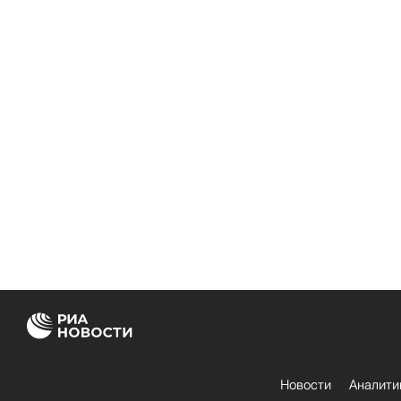
Новости
Аналити