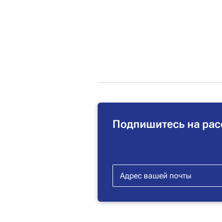
Подпишитесь на рас