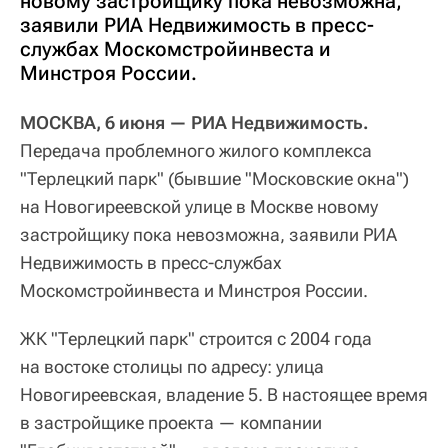
новому застройщику пока невозможна,
заявили РИА Недвижимость в пресс-
службах Москомстройинвеста и
Минстроя России.
МОСКВА, 6 июня — РИА Недвижимость.
Передача проблемного жилого комплекса
"Терлецкий парк" (бывшие "Московские окна")
на Новогиреевской улице в Москве новому
застройщику пока невозможна, заявили РИА
Недвижимость в пресс-службах
Москомстройинвеста и Минстроя России.
ЖК "Терлецкий парк" строится с 2004 года
на востоке столицы по адресу: улица
Новогиреевская, владение 5. В настоящее время
в застройщике проекта — компании