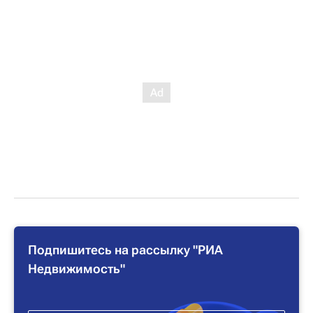
Подпишитесь на рассылку "РИА
Недвижимость"