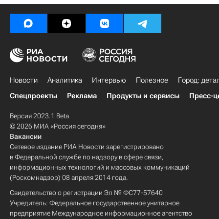
Новости
Аналитика
Интервью
Полезное
Город: дета
Спецпроекты
Реклама
Продукты и сервисы
Пресс-ц
Версия 2023.1 Beta
© 2026 МИА «Россия сегодня»
Вакансии
Сетевое издание РИА Новости зарегистрировано
в Федеральной службе по надзору в сфере связи,
информационных технологий и массовых коммуникаций
(Роскомнадзор) 08 апреля 2014 года.
Свидетельство о регистрации Эл № ФС77-57640
Учредитель: Федеральное государственное унитарное
предприятие Международное информационное агентство