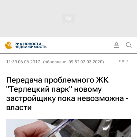
11:39 06.06.2017
(обновлено: 09:52 02.03.2020)
Передача проблемного ЖК
"Терлецкий парк" новому
застройщику пока невозможна -
власти