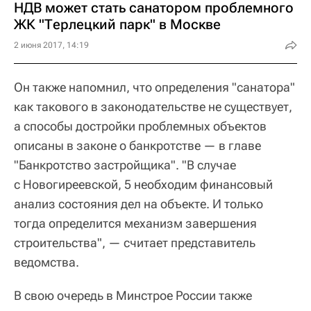
НДВ может стать санатором проблемного
ЖК "Терлецкий парк" в Москве
2 июня 2017, 14:19
Он также напомнил, что определения "санатора"
как такового в законодательстве не существует,
а способы достройки проблемных объектов
описаны в законе о банкротстве — в главе
"Банкротство застройщика". "В случае
с Новогиреевской, 5 необходим финансовый
анализ состояния дел на объекте. И только
тогда определится механизм завершения
строительства", — считает представитель
ведомства.
В свою очередь в Минстрое России также