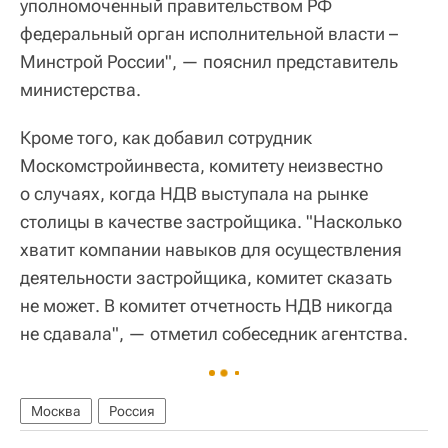
уполномоченный правительством РФ
федеральный орган исполнительной власти –
Минстрой России", — пояснил представитель
министерства.
Кроме того, как добавил сотрудник
Москомстройинвеста, комитету неизвестно
о случаях, когда НДВ выступала на рынке
столицы в качестве застройщика. "Насколько
хватит компании навыков для осуществления
деятельности застройщика, комитет сказать
не может. В комитет отчетность НДВ никогда
не сдавала", — отметил собеседник агентства.
Москва
Россия