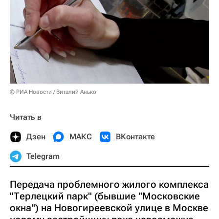
© РИА Новости / Виталий Анько
Читать в
Дзен
МАКС
ВКонтакте
Telegram
Передача проблемного жилого комплекса
"Терлецкий парк" (бывшие "Московские
окна") на Новогиреевской улице в Москве