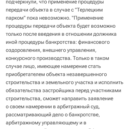
подчеркнули, что применение процедуры
передачи объекта в случае с "Терлецким
парком" пока невозможно. "Применение
процедуры передачи объекта будет возможно
только после введения в отношении должника
иной процедуры банкротства: финансового
оздоровления, внешнего управления,
конкурсного производства. Только в таком
случае лицо, имеющее намерение стать
приобретателем объекта незавершенного
строительства и земельного участка и исполнить
обязательства застройщика перед участниками
строительства, сможет направить заявление
о своем намерении в арбитражный суд,
рассматривающий дело о банкротстве,
арбитражному управляющему и в