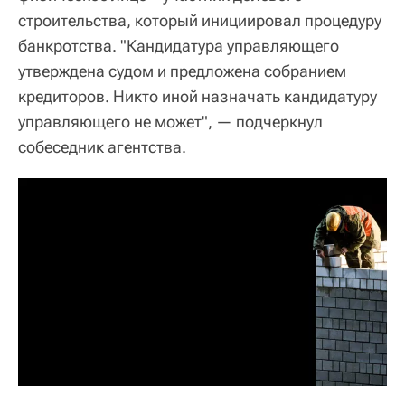
строительства, который инициировал процедуру
банкротства. "Кандидатура управляющего
утверждена судом и предложена собранием
кредиторов. Никто иной назначать кандидатуру
управляющего не может", — подчеркнул
собеседник агентства.