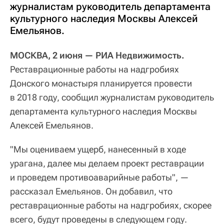
журналистам руководитель департамента
культурного наследия Москвы Алексей
Емельянов.
МОСКВА, 2 июня — РИА Недвижимость.
Реставрационные работы на надгробиях
Донского монастыря планируется провести
в 2018 году, сообщил журналистам руководитель
департамента культурного наследия Москвы
Алексей Емельянов.
"Мы оцениваем ущерб, нанесенный в ходе
урагана, далее мы делаем проект реставрации
и проведем противоаварийные работы", —
рассказал Емельянов. Он добавил, что
реставрационные работы на надгробиях, скорее
всего, будут проведены в следующем году.