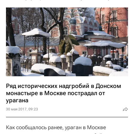
Ряд исторических надгробий в Донском
монастыре в Москве пострадал от
урагана
30 мая 2017, 09:23
Как сообщалось ранее, ураган в Москве