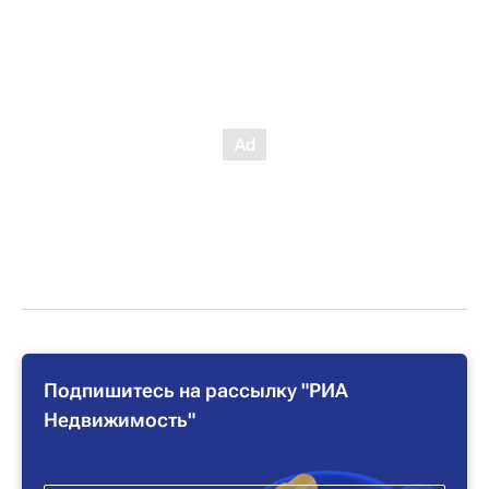
Подпишитесь на рассылку "РИА
Недвижимость"