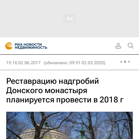
15:16 02.06.2017
(обновлено: 09:51 02.03.2020)
Реставрацию надгробий
Донского монастыря
планируется провести в 2018 г