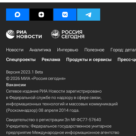
Новости
Аналитика
Интервью
Полезное
Город: дета
Спецпроекты
Реклама
Продукты и сервисы
Пресс-ц
Версия 2023.1 Beta
© 2026 МИА «Россия сегодня»
Вакансии
Сетевое издание РИА Новости зарегистрировано
в Федеральной службе по надзору в сфере связи,
информационных технологий и массовых коммуникаций
(Роскомнадзор) 08 апреля 2014 года.
Свидетельство о регистрации Эл № ФС77-57640
Учредитель: Федеральное государственное унитарное
предприятие Международное информационное агентство