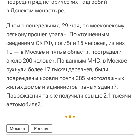
повредил ряд исторических надгробий
в Донском монастыре.
Днем в понедельник, 29 мая, по московскому
региону прошел ураган. По уточненным
сведениям СК РФ, погибли 15 человек, из них
10 — в Москве и пять в области, пострадали
около 200 человек. По данным МЧС, в Москве
рухнули более 17 тысяч деревьев, были
повреждены кровли почти 285 многоэтажных
жилых домов и административных зданий.
Повреждения также получили свыше 2,1 тысячи
автомобилей.
Москва
Россия