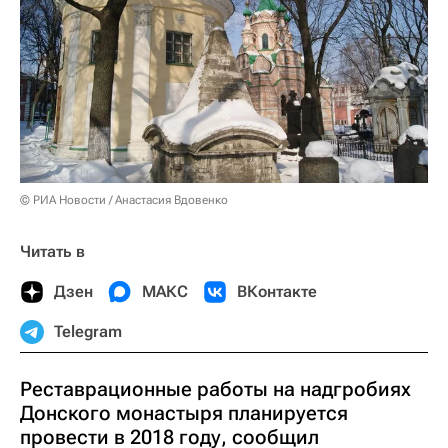
© РИА Новости / Анастасия Вдовенко
Читать в
Дзен
МАКС
ВКонтакте
Telegram
Реставрационные работы на надгробиях
Донского монастыря планируется
провести в 2018 году, сообщил