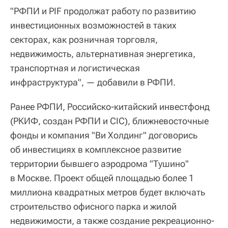
"РФПИ и PIF продолжат работу по развитию
инвестиционных возможностей в таких
секторах, как розничная торговля,
недвижимость, альтернативная энергетика,
транспортная и логистическая
инфраструктура", — добавили в РФПИ.
Ранее РФПИ, Российско-китайский инвестфонд
(РКИФ, создан РФПИ и CIC), ближневосточные
фонды и компания "Ви Холдинг" договорись
об инвестициях в комплексное развитие
территории бывшего аэродрома "Тушино"
в Москве. Проект общей площадью более 1
миллиона квадратных метров будет включать
строительство офисного парка и жилой
недвижимости, а также создание рекреационно-