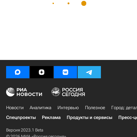
Новости
Аналитика
Интервью
Полезное
Город: дета
Спецпроекты
Реклама
Продукты и сервисы
Пресс-ц
Версия 2023.1 Beta
© 2026 МИА «Россия сегодня»