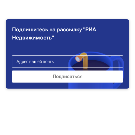
Подпишитесь на рассылку "РИА
Недвижимость"