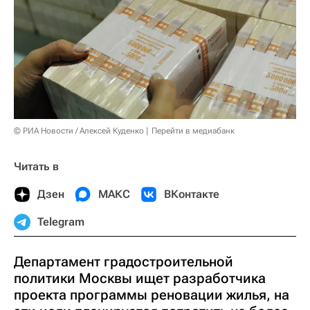
© РИА Новости / Алексей Куденко
Перейти в медиабанк
Читать в
Дзен
МАКС
ВКонтакте
Telegram
Департамент градостроительной
политики Москвы ищет разработчика
проекта программы реновации жилья, на