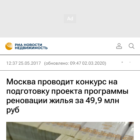
12:37 25.05.2017
(обновлено: 09:47 02.03.2020)
Москва проводит конкурс на
подготовку проекта программы
реновации жилья за 49,9 млн
руб