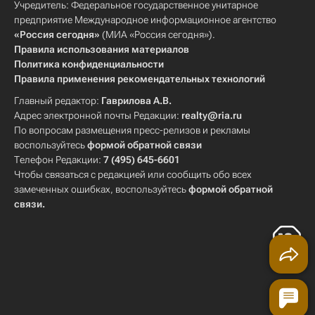
Учредитель: Федеральное государственное унитарное
предприятие Международное информационное агентство
«Россия сегодня»
(МИА «Россия сегодня»).
Правила использования материалов
Политика конфиденциальности
Правила применения рекомендательных технологий
Главный редактор:
Гаврилова А.В.
Адрес электронной почты Редакции:
realty@ria.ru
По вопросам размещения пресс-релизов и рекламы
воспользуйтесь
формой обратной связи
Телефон Редакции:
7 (495) 645-6601
Чтобы связаться с редакцией или сообщить обо всех
замеченных ошибках, воспользуйтесь
формой обратной
связи
.