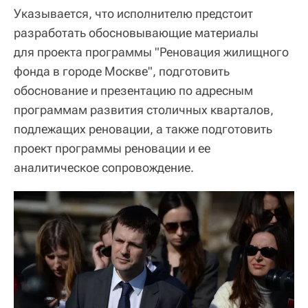
Указывается, что исполнителю предстоит
разработать обосновывающие материалы
для проекта программы "Реновация жилищного
фонда в городе Москве", подготовить
обоснование и презентацию по адресным
программам развития столичных кварталов,
подлежащих реновации, а также подготовить
проект программы реновации и ее
аналитическое сопровождение.