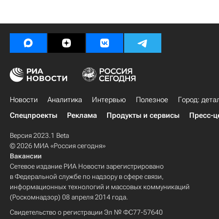
Новости
Аналитика
Интервью
Полезное
Город: дета
Спецпроекты
Реклама
Продукты и сервисы
Пресс-ц
Версия 2023.1 Beta
© 2026 МИА «Россия сегодня»
Вакансии
Сетевое издание РИА Новости зарегистрировано
в Федеральной службе по надзору в сфере связи,
информационных технологий и массовых коммуникаций
(Роскомнадзор) 08 апреля 2014 года.
Свидетельство о регистрации Эл № ФС77-57640