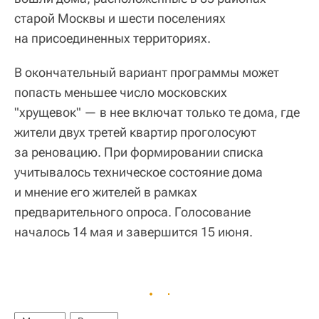
старой Москвы и шести поселениях
на присоединенных территориях.
В окончательный вариант программы может
попасть меньшее число московских
"хрущевок" — в нее включат только те дома, где
жители двух третей квартир проголосуют
за реновацию. При формировании списка
учитывалось техническое состояние дома
и мнение его жителей в рамках
предварительного опроса. Голосование
началось 14 мая и завершится 15 июня.