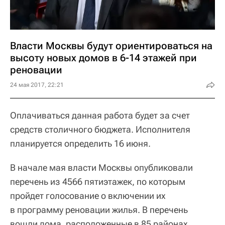
Власти Москвы будут ориентироваться на
высоту новых домов в 6-14 этажей при
реновации
24 мая 2017, 22:21
Оплачиваться данная работа будет за счет
средств столичного бюджета. Исполнителя
планируется определить 16 июня.
В начале мая власти Москвы опубликовали
перечень из 4566 пятиэтажек, по которым
пройдет голосование о включении их
в программу реновации жилья. В перечень
вошли дома, расположенные в 85 районах