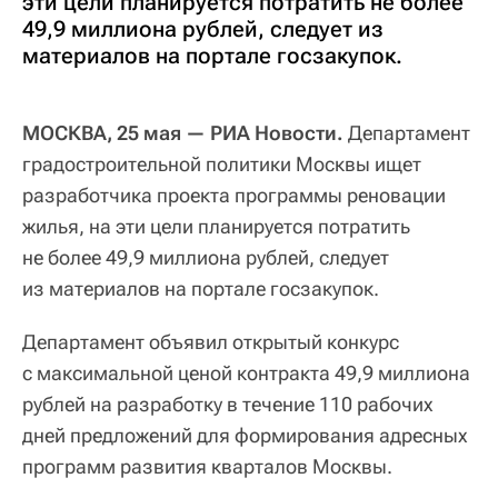
эти цели планируется потратить не более
49,9 миллиона рублей, следует из
материалов на портале госзакупок.
МОСКВА, 25 мая — РИА Новости.
Департамент
градостроительной политики Москвы ищет
разработчика проекта программы реновации
жилья, на эти цели планируется потратить
не более 49,9 миллиона рублей, следует
из материалов на портале госзакупок.
Департамент объявил открытый конкурс
с максимальной ценой контракта 49,9 миллиона
рублей на разработку в течение 110 рабочих
дней предложений для формирования адресных
программ развития кварталов Москвы.