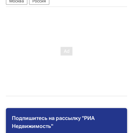
Москва
Россия
Подпишитесь на рассылку "РИА
Недвижимость"