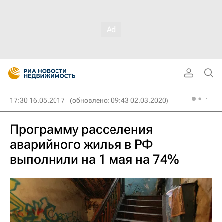
17:30 16.05.2017
(обновлено: 09:43 02.03.2020)
Программу расселения
аварийного жилья в РФ
выполнили на 1 мая на 74%