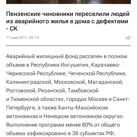
Пензенские чиновники переселили людей
из аварийного жилья в дома с дефектами
- СК
11 мая 2017, 09:13
Аварийный жилищный фонд расселен в полном
объеме в Республике Ингушетия, Карачаево-
Черкесской Республике, Чеченской Республике,
Калининградской, Московской, Магаданской,
Ростовской, Рязанской, Тамбовской
и Тюменской областях, городах Москве и Санкт-
Петербурге, а также Ханты-Мансийском
автономном и Ненецком автономном округах.
Выполнение программ менее 80% от общего
объема зафиксировано в 38 субъектах РФ,