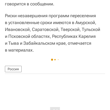
говорится в сообщении.
Риски незавершения программ переселения
в установленные сроки имеются в Амурской,
Ивановской, Саратовской, Тверской, Тульской
и Псковской областях, Республиках Карелия
и Тыва и Забайкальском крае, отмечается
в материалах.
Россия