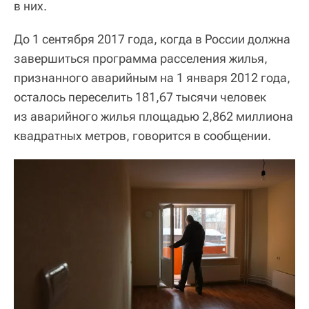
в них.
До 1 сентября 2017 года, когда в России должна
завершиться программа расселения жилья,
признанного аварийным на 1 января 2012 года,
осталось переселить 181,67 тысячи человек
из аварийного жилья площадью 2,862 миллиона
квадратных метров, говорится в сообщении.