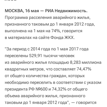
МОСКВА, 16 мая — РИА Недвижимость.
Программа расселения аварийного жилья,
признанного таковым до 1 января 2012 года,
выполнена на 1 мая на 74%, говорится
в материалах на сайте Фонда ЖКХ.
"За период с 2014 года по 1 мая 2017 года
переселены 529,91 тысячи человек
из аварийного жилья площадью 8,283 миллиона
квадратных метров, что составляет 74,47%
от общего количества граждан, которых
необходимо переселить в соответствии с указом
президента РФ №600 и 74,32% от общего
объема аварийного жилья, признанного
таковым до 1 января 2012 года", — говорится