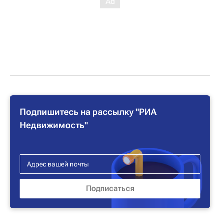
Подпишитесь на рассылку "РИА
Недвижимость"