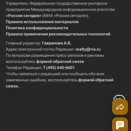
Учредитель: Федеральное государственное унитарное
предприятие Международное информационное агентство
«Россия сегодня»
(МИА «Россия сегодня»).
Правила использования материалов
Политика конфиденциальности
Правила применения рекомендательных технологий
Главный редактор:
Гаврилова А.В.
Адрес электронной почты Редакции:
realty@ria.ru
По вопросам размещения пресс-релизов и рекламы
воспользуйтесь
формой обратной связи
Телефон Редакции:
7 (495) 645-6601
Чтобы связаться с редакцией или сообщить обо всех
замеченных ошибках, воспользуйтесь
формой обратной
связи
.