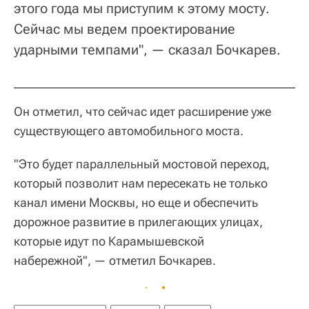
этого года мы приступим к этому мосту.
Сейчас мы ведем проектирование
ударными темпами", — сказал Бочкарев.
Он отметил, что сейчас идет расширение уже
существующего автомобильного моста.
"Это будет параллельный мостовой переход,
который позволит нам пересекать не только
канал имени Москвы, но еще и обеспечить
дорожное развитие в прилегающих улицах,
которые идут по Карамышевской
набережной", — отметил Бочкарев.