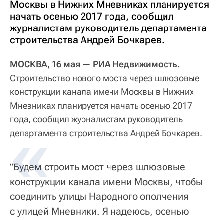
Москвы в Нижних Мневниках планируется
начать осенью 2017 года, сообщил
журналистам руководитель департамента
строительства Андрей Бочкарев.
МОСКВА, 16 мая — РИА Недвижимость.
Строительство нового моста через шлюзовые
конструкции канала имени Москвы в Нижних
Мневниках планируется начать осенью 2017
года, сообщил журналистам руководитель
департамента строительства Андрей Бочкарев.
"Будем строить мост через шлюзовые
конструкции канала имени Москвы, чтобы
соединить улицы Народного ополчения
с улицей Мневники. Я надеюсь, осенью