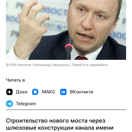
© РИА Новости / Александр Натрускин
Перейти в медиабанк
Читать в
Дзен
МАКС
ВКонтакте
Telegram
Строительство нового моста через
шлюзовые конструкции канала имени