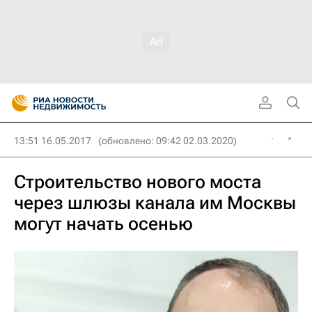
13:51 16.05.2017
(обновлено: 09:42 02.03.2020)
Строительство нового моста
через шлюзы канала им Москвы
могут начать осенью