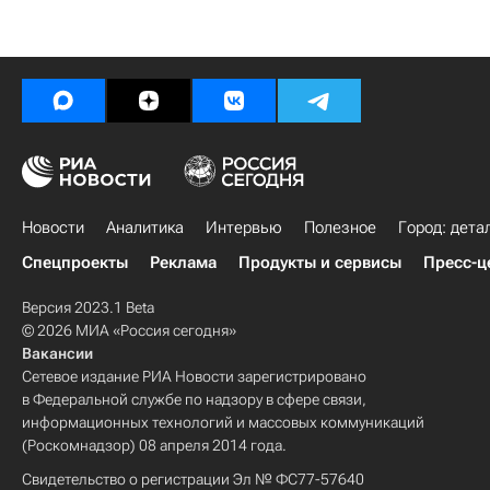
Новости
Аналитика
Интервью
Полезное
Город: дета
Спецпроекты
Реклама
Продукты и сервисы
Пресс-ц
Версия 2023.1 Beta
© 2026 МИА «Россия сегодня»
Вакансии
Сетевое издание РИА Новости зарегистрировано
в Федеральной службе по надзору в сфере связи,
информационных технологий и массовых коммуникаций
(Роскомнадзор) 08 апреля 2014 года.
Свидетельство о регистрации Эл № ФС77-57640