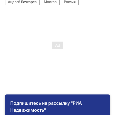
Андрей Бочкарев
Москва
Россия
Подпишитесь на рассылку "РИА
Недвижимость"