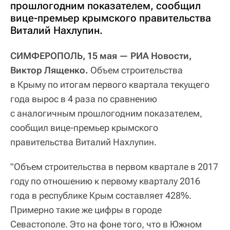
прошлогодним показателем, сообщил
вице-премьер крымского правительства
Виталий Нахлупин.
СИМФЕРОПОЛЬ, 15 мая — РИА Новости,
Виктор Лященко.
Объем строительства
в Крыму по итогам первого квартала текущего
года вырос в 4 раза по сравнению
с аналогичным прошлогодним показателем,
сообщил вице-премьер крымского
правительства Виталий Нахлупин.
"Объем строительства в первом квартале в 2017
году по отношению к первому кварталу 2016
года в республике Крым составляет 428%.
Примерно такие же цифры в городе
Севастополе. Это на фоне того, что в Южном