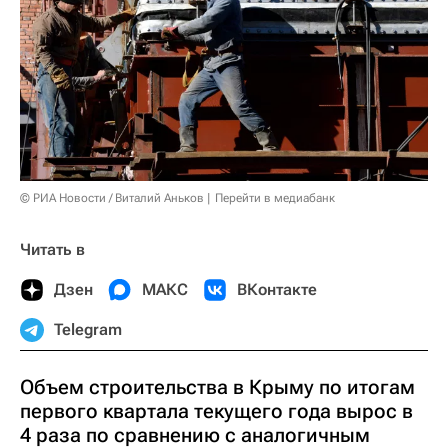
© РИА Новости / Виталий Аньков
Перейти в медиабанк
Читать в
Дзен
МАКС
ВКонтакте
Telegram
Объем строительства в Крыму по итогам
первого квартала текущего года вырос в
4 раза по сравнению с аналогичным