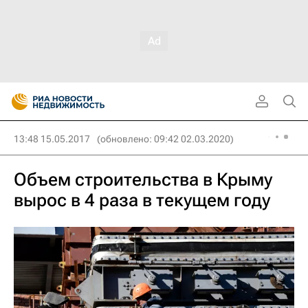
13:48 15.05.2017
(обновлено: 09:42 02.03.2020)
Объем строительства в Крыму
вырос в 4 раза в текущем году