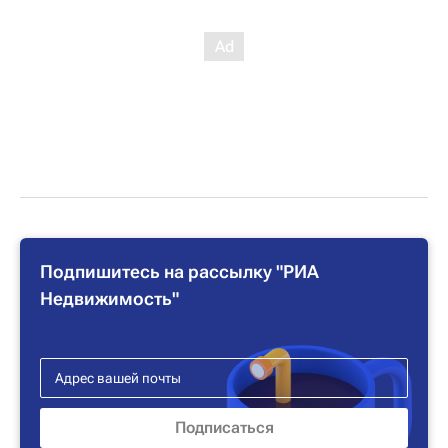
Подпишитесь на рассылку "РИА
Недвижимость"