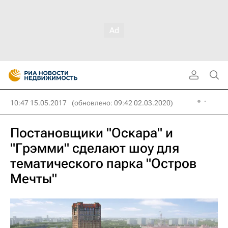
10:47 15.05.2017
(обновлено: 09:42 02.03.2020)
Постановщики "Оскара" и
"Грэмми" сделают шоу для
тематического парка "Остров
Мечты"