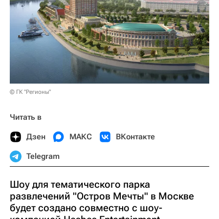
© ГК "Регионы"
Читать в
Дзен
МАКС
ВКонтакте
Telegram
Шоу для тематического парка
развлечений "Остров Мечты" в Москве
будет создано совместно с шоу-