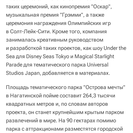
таких церемоний, как кинопремия "Оскар",
музыкальная премия "Грэмми", а также
церемония награждения Олимпийских игр
в Солт-Лейк-Сити. Кроме того, компания
занималась креативным руководством
и разработкой таких проектов, как шоу Under the
Sea для Disney Seas Tokyo и Magical Starlight
Parade для тематического парка Universal
Studios Japan, добавляется в материалах.
Площадь тематического парка "Острова мечты"
в Нагатинской пойме составит 264,3 тысячи
квадратных метров и, по словам авторов
проекта, он станет крупнейшим крытым парком
развлечений в мире. На 90 гектарах помимо
парка с аттракционами разместятся городской