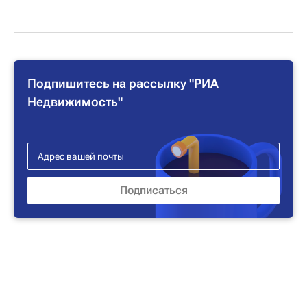
Подпишитесь на рассылку "РИА
Недвижимость"