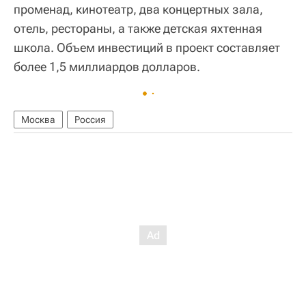
променад, кинотеатр, два концертных зала,
отель, рестораны, а также детская яхтенная
школа. Объем инвестиций в проект составляет
более 1,5 миллиардов долларов.
Москва
Россия