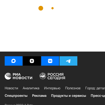
Новости
Аналитика
Интервью
Полезное
Город: дета
Спецпроекты
Реклама
Продукты и сервисы
Пресс-ц