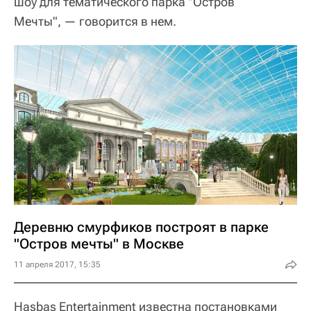
шоу для тематического парка "Остров
Мечты", — говорится в нем.
Деревню смурфиков построят в парке
"Остров мечты" в Москве
11 апреля 2017, 15:35
Hasbas Entertainment известна постановками