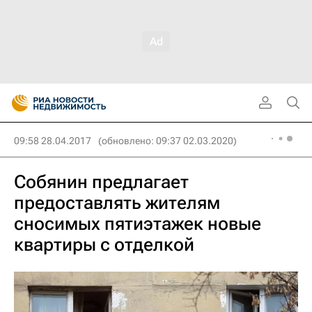
09:58 28.04.2017
(обновлено: 09:37 02.03.2020)
Собянин предлагает
предоставлять жителям
сносимых пятиэтажек новые
квартиры с отделкой