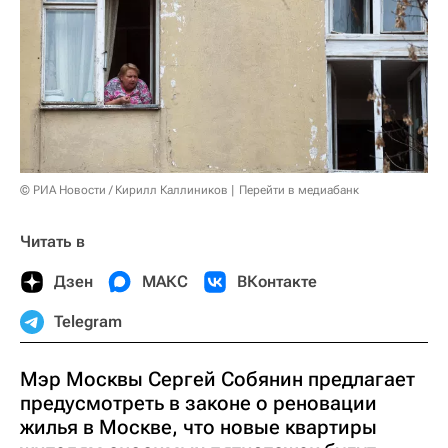
© РИА Новости / Кирилл Каллиников
Перейти в медиабанк
Читать в
Дзен
МАКС
ВКонтакте
Telegram
Мэр Москвы Сергей Собянин предлагает
предусмотреть в законе о реновации
жилья в Москве, что новые квартиры