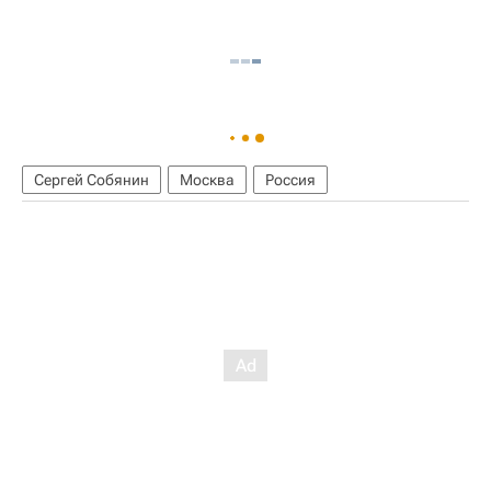
Сергей Собянин
Москва
Россия