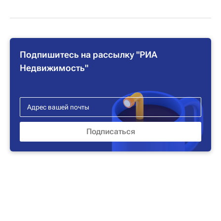
Подпишитесь на рассылку "РИА
Недвижимость"