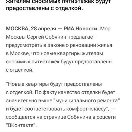
жителям сносимых пятиэтажек будут
предоставлены с отделкой.
МОСКВА, 28 апреля — РИА Новости.
Мэр
Москвы Сергей Собянин предлагает
предусмотреть в законе о реновации жилья
в Москве, что новые квартиры жителям
сносимых пятиэтажек будут предоставлены
с отделкой.
"Новые квартиры будут предоставлены
с отделкой. По факту качество отделки будет
значительно выше "муниципального ремонта"
и будет соответствовать комфорт-классу", —
сообщается на странице Собянина в соцсети
"ВКонтакте".