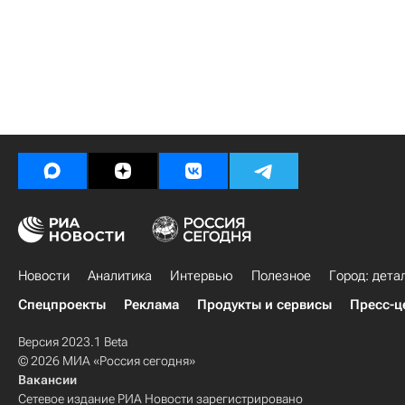
Новости
Аналитика
Интервью
Полезное
Город: дета
Спецпроекты
Реклама
Продукты и сервисы
Пресс-ц
Версия 2023.1 Beta
© 2026 МИА «Россия сегодня»
Вакансии
Сетевое издание РИА Новости зарегистрировано