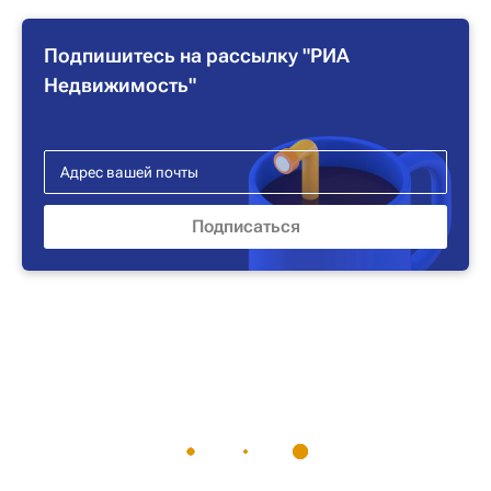
Подпишитесь на рассылку "РИА
Недвижимость"