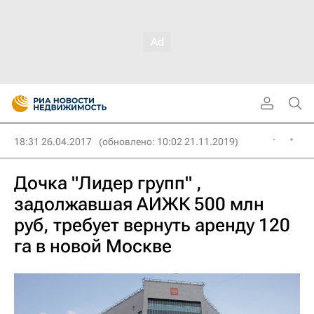
18:31 26.04.2017
(обновлено: 10:02 21.11.2019)
Дочка "Лидер групп" ,
задолжавшая АИЖК 500 млн
руб, требует вернуть аренду 120
га в новой Москве