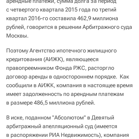
арендные платежи, сумма долга за период
с четвертого квартала 2015 года по третий
квартал 2016-го составила 462,9 миллиона
рублей, говорится в решении Арбитражного суда
Москвы.
Поэтому Агентство ипотечного жилищного
кредитования (АИЖК), являющееся
правопреемником Фонда РЖС, расторгло
договор аренды в одностороннем порядке. Как
сообщили в АИЖК, компания в настоящее время
имеет задолженность по арендным платежам
в размере 486,5 миллиона рублей.
В иске, поданном "Абсолютом" в Девятый
арбитражный апелляционный суд (имеется
в распоряжении РИА Недвижимость), компания