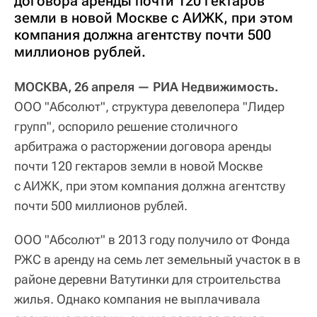
договора аренды почти 120 гектаров
земли в новой Москве с АИЖК, при этом
компания должна агентству почти 500
миллионов рублей.
МОСКВА, 26 апреля — РИА Недвижимость.
ООО "Абсолют", структура девелопера "Лидер
групп", оспорило решение столичного
арбитража о расторжении договора аренды
почти 120 гектаров земли в новой Москве
с АИЖК, при этом компания должна агентству
почти 500 миллионов рублей.
ООО "Абсолют" в 2013 году получило от Фонда
РЖС в аренду на семь лет земельный участок в в
районе деревни Ватутинки для строительства
жилья. Однако компания не выплачивала