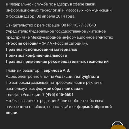
в Федеральной службе по надзору в сфере связи,
информационных технологий и массовых коммуникаций
(Роскомнадзор) 08 апреля 2014 года.
Свидетельство о регистрации Эл № ФС77-57640
Учредитель: Федеральное государственное унитарное
предприятие Международное информационное агентство
«Россия сегодня»
(МИА «Россия сегодня»).
Правила использования материалов
Политика конфиденциальности
Правила применения рекомендательных технологий
Главный редактор:
Гаврилова А.В.
Адрес электронной почты Редакции:
realty@ria.ru
По вопросам размещения пресс-релизов и рекламы
воспользуйтесь
формой обратной связи
Телефон Редакции:
7 (495) 645-6601
Чтобы связаться с редакцией или сообщить обо всех
замеченных ошибках, воспользуйтесь
формой обратной
связи
.