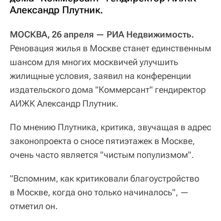
Александр Плутник.
МОСКВА, 26 апреля — РИА Недвижимость.
Реновация жилья в Москве станет единственным
шансом для многих москвичей улучшить
жилищные условия, заявил на конференции
издательского дома "Коммерсант" гендиректор
АИЖК Александр Плутник.
По мнению Плутника, критика, звучащая в адрес
законопроекта о сносе пятиэтажек в Москве,
очень часто является "чистым популизмом".
"Вспомним, как критиковали благоустройство
в Москве, когда оно только начиналось", —
отметил он.