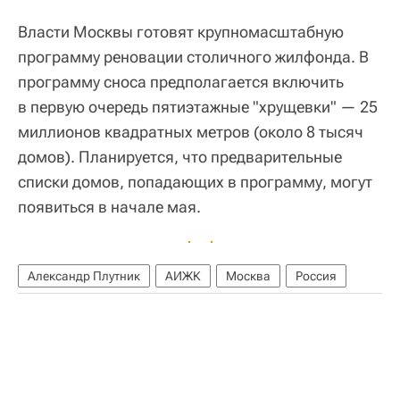
Власти Москвы готовят крупномасштабную
программу реновации столичного жилфонда. В
программу сноса предполагается включить
в первую очередь пятиэтажные "хрущевки" — 25
миллионов квадратных метров (около 8 тысяч
домов). Планируется, что предварительные
списки домов, попадающих в программу, могут
появиться в начале мая.
Александр Плутник
АИЖК
Москва
Россия