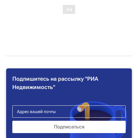
Подпишитесь на рассылку "РИА
Недвижимость"