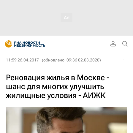
11:59 26.04.2017
(обновлено: 09:36 02.03.2020)
Реновация жилья в Москве -
шанс для многих улучшить
жилищные условия - АИЖК