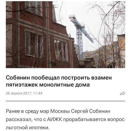
Собянин пообещал построить взамен
пятиэтажек монолитные дома
26 апреля 2017, 11:44
Ранее в среду мэр Москвы Сергей Собянин
рассказал, что с АИЖК прорабатывается вопрос
льготной ипотеки.