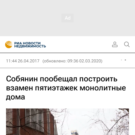
11:44 26.04.2017
(обновлено: 09:36 02.03.2020)
Собянин пообещал построить
взамен пятиэтажек монолитные
дома