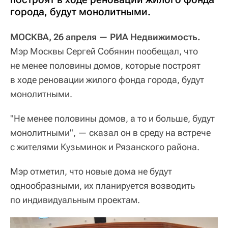
города, будут монолитными.
МОСКВА, 26 апреля — РИА Недвижимость.
Мэр Москвы Сергей Собянин пообещал, что
не менее половины домов, которые построят
в ходе реновации жилого фонда города, будут
монолитными.
"Не менее половины домов, а то и больше, будут
монолитными", — сказал он в среду на встрече
с жителями Кузьминок и Рязанского района.
Мэр отметил, что новые дома не будут
однообразными, их планируется возводить
по индивидуальным проектам.