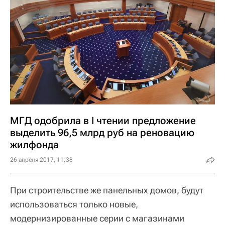
МГД одобрила в I чтении предложение
выделить 96,5 млрд руб на реновацию
жилфонда
26 апреля 2017, 11:38
При строительстве же панельных домов, будут
использоваться только новые,
модернизированные серии с магазинами