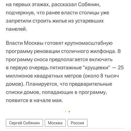
на первых этажах, рассказал Собянин,
подчеркнув, что ранее власти столицы уже
запретили строить жилье из устаревших
панелей.
Власти Москвы готовят крупномасштабную
программу реновации столичного жилфонда. В
программу сноса предполагается включить
в первую очередь пятиэтажные "хрущевки" — 25
миллионов квадратных метров (около 8 тысяч
домов). Планируется, что предварительные
списки домов, попадающих в программу,
появится в начале мая.
Сергей Собянин
Москва
Россия