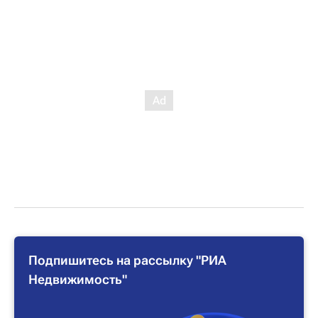
Подпишитесь на рассылку "РИА
Недвижимость"