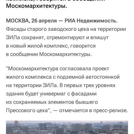
Москомархитектуры.
МОСКВА, 26 апреля — РИА Недвижимость.
Фасады старого заводского цеха на территории
ЗИЛа сохранят, отремонтируют и впишут
в новый жилой комплекс, говорится
в сообщении Москомархитектуры.
"Москомархитектура согласовала проект
жилого комплекса с подземной автостоянкой
на территории ЗИЛа. В первых трех уровнях
здания будет универмаг с фасадами
из сохраняемых элементов бывшего
Прессового цеха", — отмечается в пресс-релизе.