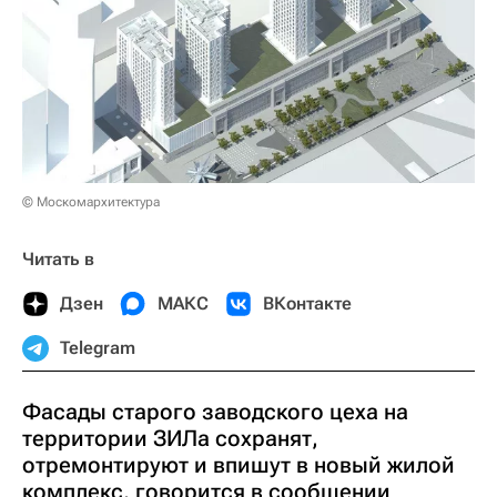
© Москомархитектура
Читать в
Дзен
МАКС
ВКонтакте
Telegram
Фасады старого заводского цеха на
территории ЗИЛа сохранят,
отремонтируют и впишут в новый жилой
комплекс, говорится в сообщении