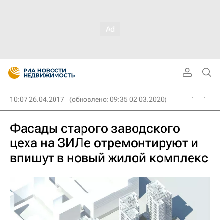
10:07 26.04.2017
(обновлено: 09:35 02.03.2020)
Фасады старого заводского
цеха на ЗИЛе отремонтируют и
впишут в новый жилой комплекс