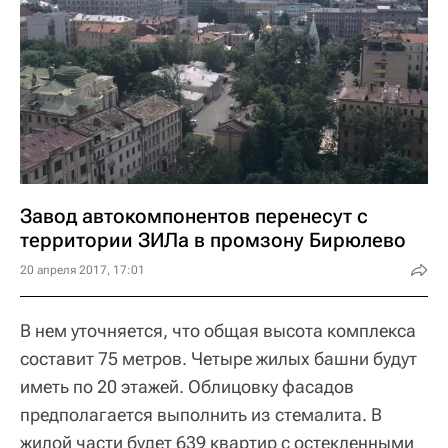
Завод автокомпонентов перенесут с
территории ЗИЛа в промзону Бирюлево
20 апреля 2017, 17:01
В нем уточняется, что общая высота комплекса
составит 75 метров. Четыре жилых башни будут
иметь по 20 этажей. Облицовку фасадов
предполагается выполнить из стемалита. В
жилой части будет 639 квартир с остекленными