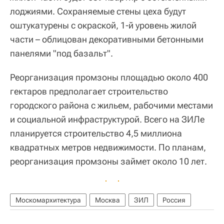
лоджиями. Сохраняемые стены цеха будут
оштукатурены с окраской, 1-й уровень жилой
части – облицован декоративными бетонными
панелями "под базальт".
Реорганизация промзоны площадью около 400
гектаров предполагает строительство
городского района с жильем, рабочими местами
и социальной инфраструктурой. Всего на ЗИЛе
планируется строительство 4,5 миллиона
квадратных метров недвижимости. По планам,
реорганизация промзоны займет около 10 лет.
Москомархитектура
Москва
ЗИЛ
Россия