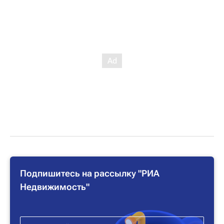
Подпишитесь на рассылку "РИА
Недвижимость"