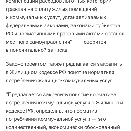
компенсации расходов льготных категорий
граждан на оплату жилых помещений
и коммунальных услуг, устанавливаемых
федеральными законами, законами субъектов
РФ и нормативными правовыми актами органов
местного самоуправления", — говорится
в пояснительной записке.
Законопроектом также предлагается закрепить
в Жилищном кодексе РФ понятие норматива
потребления жилищно-коммунальных услуг.
"Предлагается закрепить понятие норматива
потребления коммунальной услуги в Жилищном
кодексе РФ, определив, что норматив
потребления коммунальной услуги — это
количественный, экономически обоснованный