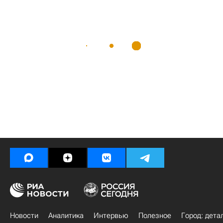
Новости
Аналитика
Интервью
Полезное
Город: дета