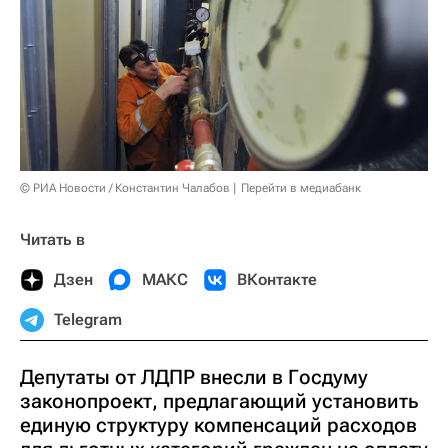
© РИА Новости / Константин Чалабов
Перейти в медиабанк
Читать в
Дзен
МАКС
ВКонтакте
Telegram
Депутаты от ЛДПР внесли в Госдуму
законопроект, предлагающий установить
единую структуру компенсаций расходов