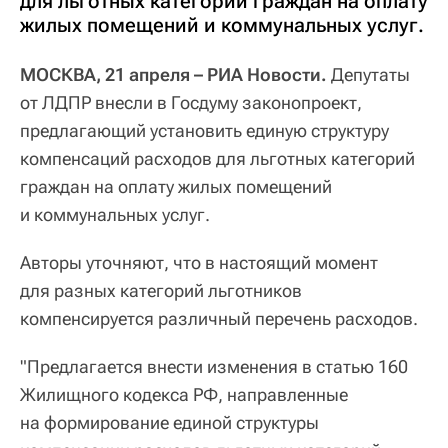
для льготных категорий граждан на оплату
жилых помещений и коммунальных услуг.
МОСКВА, 21 апреля – РИА Новости.
Депутаты
от ЛДПР внесли в Госдуму законопроект,
предлагающий установить единую структуру
компенсаций расходов для льготных категорий
граждан на оплату жилых помещений
и коммунальных услуг.
Авторы уточняют, что в настоящий момент
для разных категорий льготников
компенсируется различный перечень расходов.
"Предлагается внести изменения в статью 160
Жилищного кодекса РФ, направленные
на формирование единой структуры