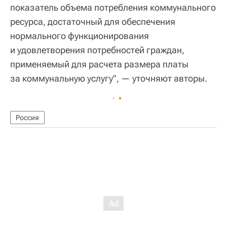
показатель объема потребления коммунального
ресурса, достаточный для обеспечения
нормального функционирования
и удовлетворения потребностей граждан,
применяемый для расчета размера платы
за коммунальную услугу", — уточняют авторы.
Россия