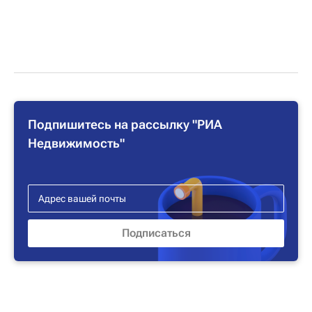
Подпишитесь на рассылку "РИА
Недвижимость"