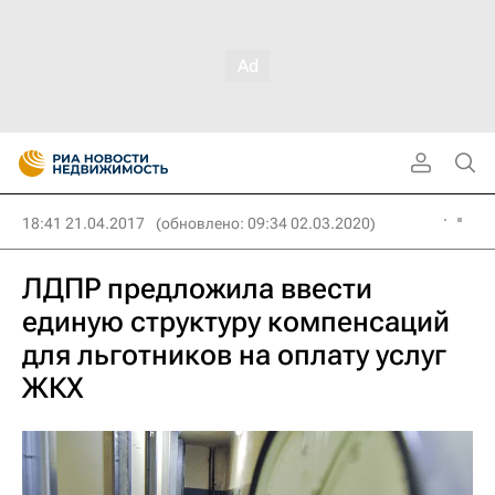
18:41 21.04.2017
(обновлено: 09:34 02.03.2020)
ЛДПР предложила ввести
единую структуру компенсаций
для льготников на оплату услуг
ЖКХ