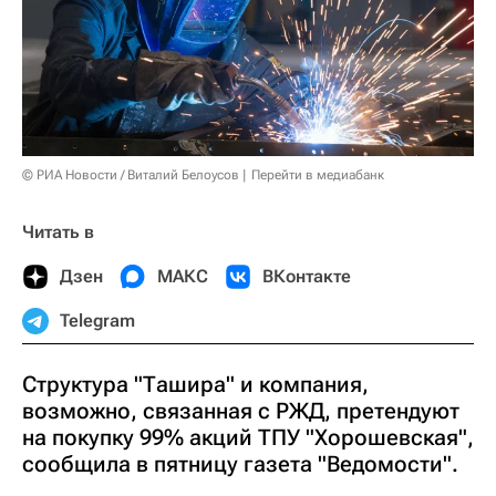
© РИА Новости / Виталий Белоусов
Перейти в медиабанк
Читать в
Дзен
МАКС
ВКонтакте
Telegram
Cтруктура "Ташира" и компания,
возможно, связанная с РЖД, претендуют
на покупку 99% акций ТПУ "Хорошевская",
сообщила в пятницу газета "Ведомости".