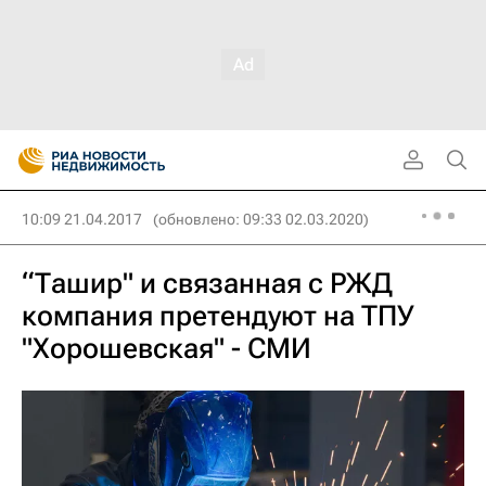
10:09 21.04.2017
(обновлено: 09:33 02.03.2020)
“Ташир" и связанная с РЖД
компания претендуют на ТПУ
"Хорошевская" - СМИ