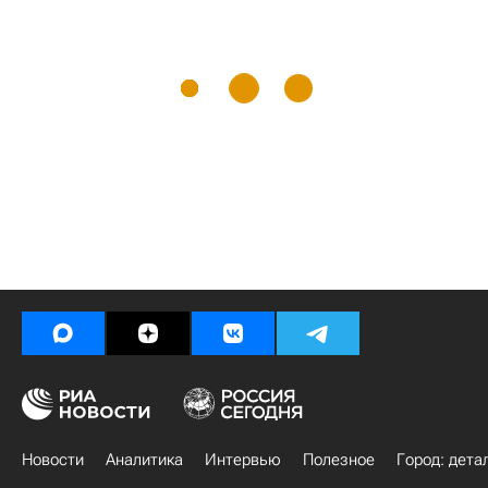
Новости
Аналитика
Интервью
Полезное
Город: дета