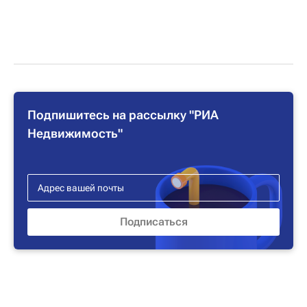
Подпишитесь на рассылку "РИА
Недвижимость"