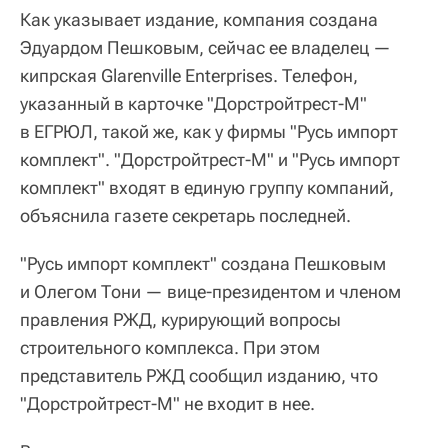
Как указывает издание, компания создана
Эдуардом Пешковым, сейчас ее владелец —
кипрская Glarenville Enterprises. Телефон,
указанный в карточке "Дорстройтрест-М"
в ЕГРЮЛ, такой же, как у фирмы "Русь импорт
комплект". "Дорстройтрест-М" и "Русь импорт
комплект" входят в единую группу компаний,
объяснила газете секретарь последней.
"Русь импорт комплект" создана Пешковым
и Олегом Тони — вице-президентом и членом
правления РЖД, курирующий вопросы
строительного комплекса. При этом
представитель РЖД сообщил изданию, что
"Дорстройтрест-М" не входит в нее.