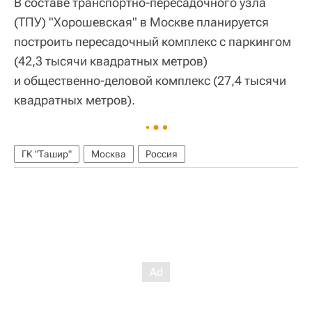
В составе транспортно-пересадочного узла
(ТПУ) "Хорошевская" в Москве планируется
построить пересадочный комплекс с паркингом
(42,3 тысячи квадратных метров)
и общественно-деловой комплекс (27,4 тысячи
квадратных метров).
ГК "Ташир"
Москва
Россия