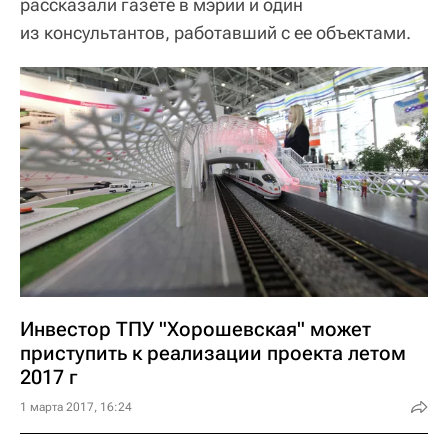
рассказали газете в мэрии и один
из консультантов, работавший с ее объектами.
Инвестор ТПУ "Хорошевская" может
приступить к реализации проекта летом
2017 г
1 марта 2017, 16:24