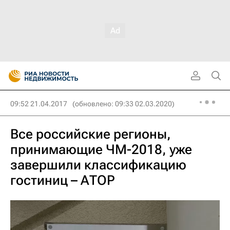
09:52 21.04.2017
(обновлено: 09:33 02.03.2020)
Все российские регионы,
принимающие ЧМ-2018, уже
завершили классификацию
гостиниц – АТОР