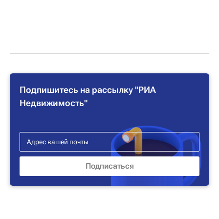
Подпишитесь на рассылку "РИА
Недвижимость"