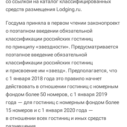
со ссылкой на каталог классифицированных
средств размещения Lodging.ru.
Госдума приняла в первом чтении законопроект
о поэтапном введении обязательной
классификации российских гостиниц
по принципу «звездности». Предусматривается
поэтапное введение обязательной
классификации российских гостиниц
и присвоение им «звезд». Предполагается, что
с 1 января 2018 года это правило начнет
действовать в отношении гостиниц с номерным
фондом более 50 номеров, с 1 января 2019
года — для гостиниц с номерным фондом более
15 номеров и с 1 января 2020 года —
в отношении всех гостиниц и иных средств
размещения.