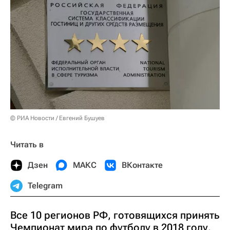
© РИА Новости / Евгений Бушуев
Читать в
Дзен
МАКС
ВКонтакте
Telegram
Все 10 регионов РФ, готовящихся принять
Чемпионат мира по футболу в 2018 году,