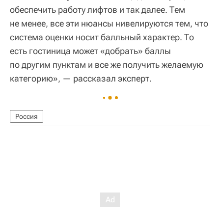
обеспечить работу лифтов и так далее. Тем
не менее, все эти нюансы нивелируются тем, что
система оценки носит балльный характер. То
есть гостиница может «добрать» баллы
по другим пунктам и все же получить желаемую
категорию», — рассказал эксперт.
Россия