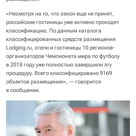
«Несмотря на то, что закон еще не принят,
российские гостиницы уже активно проходят
классификацию. По данным каталога
классифицированных средств размещения
Lodging.ru, отели и гостиницы 10 регионов-
организаторов Чемпионата мира по футболу
в 2018 году уже полностью завершили эту
процедуру. Всего классифицировано 9169
объектов размещения», — говорится
в сообщении.