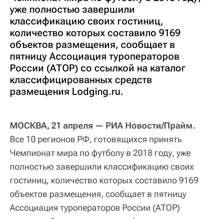
уже полностью завершили
классификацию своих гостиниц,
количество которых составило 9169
объектов размещения, сообщает в
пятницу Ассоциация туроператоров
России (АТОР) со ссылкой на каталог
классифицированных средств
размещения Lodging.ru.
МОСКВА, 21 апреля — РИА Новости/Прайм.
Все 10 регионов РФ, готовящихся принять
Чемпионат мира по футболу в 2018 году, уже
полностью завершили классификацию своих
гостиниц, количество которых составило 9169
объектов размещения, сообщает в пятницу
Ассоциация туроператоров России (АТОР)