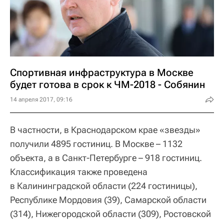
Спортивная инфраструктура в Москве
будет готова в срок к ЧМ-2018 - Собянин
14 апреля 2017, 09:16
В частности, в Краснодарском крае «звезды»
получили 4895 гостиниц. В Москве – 1132
объекта, а в Санкт-Петербурге – 918 гостиниц.
Классификация также проведена
в Калининградской области (224 гостиницы),
Республике Мордовия (39), Самарской области
(314), Нижегородской области (309), Ростовской