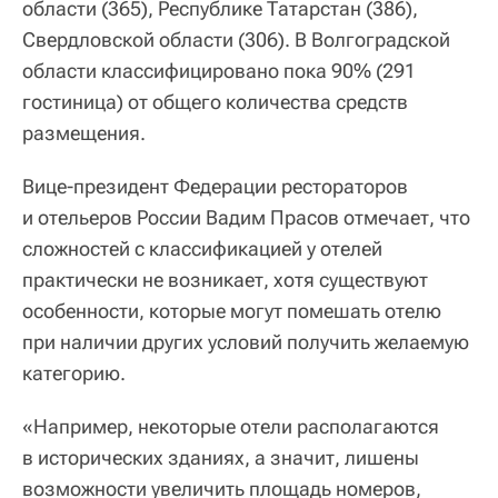
области (365), Республике Татарстан (386),
Свердловской области (306). В Волгоградской
области классифицировано пока 90% (291
гостиница) от общего количества средств
размещения.
Вице-президент Федерации рестораторов
и отельеров России Вадим Прасов отмечает, что
сложностей с классификацией у отелей
практически не возникает, хотя существуют
особенности, которые могут помешать отелю
при наличии других условий получить желаемую
категорию.
«Например, некоторые отели располагаются
в исторических зданиях, а значит, лишены
возможности увеличить площадь номеров,