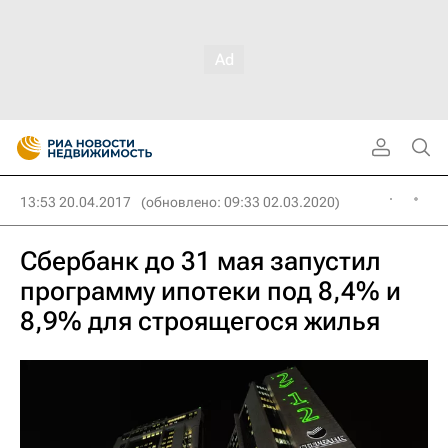
13:53 20.04.2017
(обновлено: 09:33 02.03.2020)
Сбербанк до 31 мая запустил
программу ипотеки под 8,4% и
8,9% для строящегося жилья