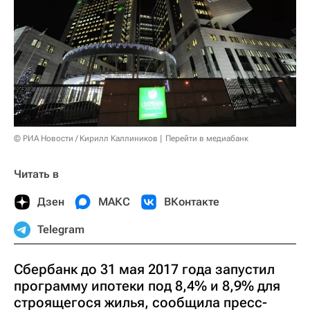
© РИА Новости / Кирилл Каллиников
Перейти в медиабанк
Читать в
Дзен
МАКС
ВКонтакте
Telegram
Сбербанк до 31 мая 2017 года запустил
программу ипотеки под 8,4% и 8,9% для
строящегося жилья, сообщила пресс-