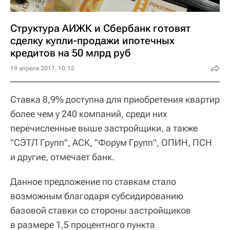
Структура АИЖК и Сбербанк готовят
сделку купли-продажи ипотечных
кредитов на 50 млрд руб
19 апреля 2017, 10:12
Ставка 8,9% доступна для приобретения квартир
более чем у 240 компаний, среди них
перечисленные выше застройщики, а также
"СЭТЛ Групп", АСК, "Форум Групп", ОПИН, ПСН
и другие, отмечает банк.
Данное предложение по ставкам стало
возможным благодаря субсидированию
базовой ставки со стороны застройщиков
в размере 1,5 процентного пункта