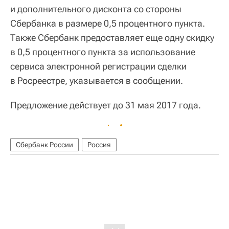
и дополнительного дисконта со стороны
Сбербанка в размере 0,5 процентного пункта.
Также Сбербанк предоставляет еще одну скидку
в 0,5 процентного пункта за использование
сервиса электронной регистрации сделки
в Росреестре, указывается в сообщении.
Предложение действует до 31 мая 2017 года.
Сбербанк России
Россия