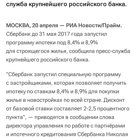
служба крупнейшего российского банка.
МОСКВА, 20 апреля — РИА Новости/Прайм.
Сбербанк до 31 мая 2017 года запустил
программу ипотеки под 8,4% и 8,9%
для строящегося жилья, сообщила пресс-служба
крупнейшего российского банка.
"Сбербанк запустил специальную программу
с застройщиками, которая позволяет получить
ипотеку по ставкам 8,4% и 8,9% для покупки
жилья в новостройках по всей стране. Дисконт
от базовой ставки составляет 2-2,5 процентного
пункта", — приводятся в сообщении слова
директора управления по работе с партнёрами
и ипотечного кредитования Сбербанка Николая