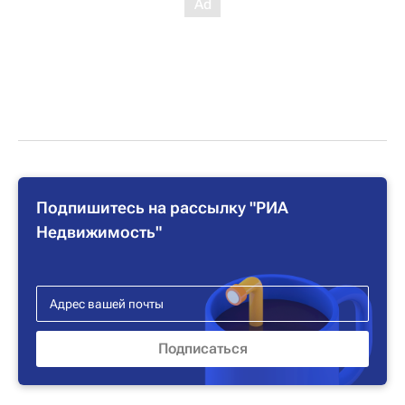
Подпишитесь на рассылку "РИА
Недвижимость"