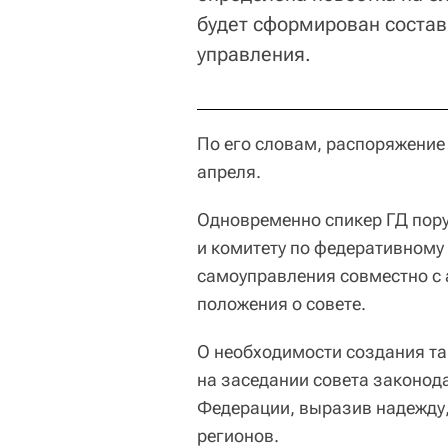
будет сформирован состав
управления.
По его словам, распоряжение
апреля.
Одновременно спикер ГД пору
и комитету по федеративному
самоуправления совместно с 
положения о совете.
О необходимости создания та
на заседании совета законод
Федерации, выразив надежду, 
регионов.