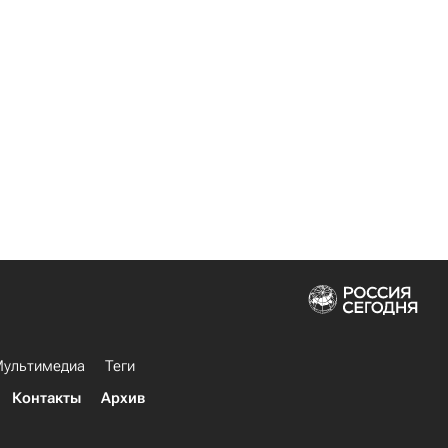
ультимедиа
Теги
Контакты
Архив