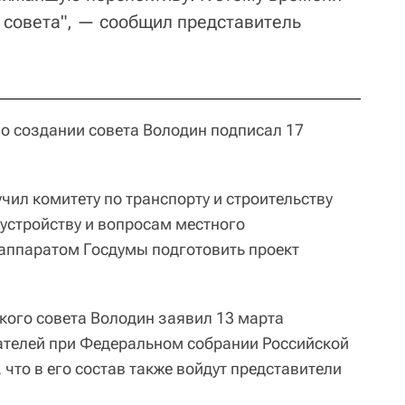
 совета", — сообщил представитель
 о создании совета Володин подписал 17
чил комитету по транспорту и строительству
 устройству и вопросам местного
аппаратом Госдумы подготовить проект
кого совета Володин заявил 13 марта
ателей при Федеральном собрании Российской
что в его состав также войдут представители