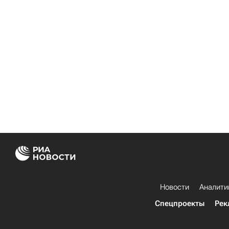
Новости
Аналити
Спецпроекты
Рек