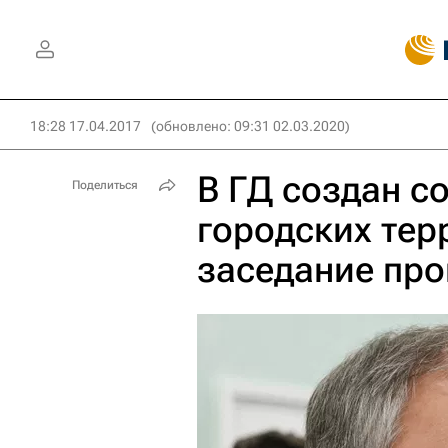
18:28 17.04.2017
(обновлено: 09:31 02.03.2020)
В ГД создан с
Поделиться
городских тер
заседание про