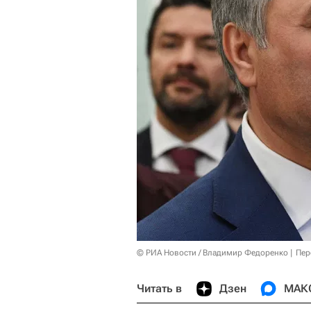
© РИА Новости / Владимир Федоренко
Пер
Читать в
Дзен
МАК