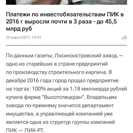
Платежи по инвестобязательствам ПИК в
2016 г выросли почти в 3 раза - до 45,5
млрд руб
29 марта 2017, 19:02
По данным газеты, Лосиноостровский завод —
одно из старейших в стране предприятий
по производству строительного кирпича. В
декабре 2016 года город продал предприятие
на торгах: 100% акций за 1,18 миллиарда рублей
купила фирма "Высотспецкран". Владельцем
завода по-прежнему значится департамент
имущества, а управляющей компанией уже
является одна из структур группы компаний
ПИК — ПИК-РТ.