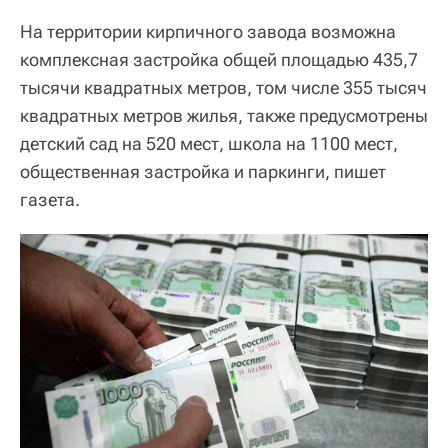
На территории кирпичного завода возможна
комплексная застройка общей площадью 435,7
тысячи квадратных метров, том числе 355 тысяч
квадратных метров жилья, также предусмотрены
детский сад на 520 мест, школа на 1100 мест,
общественная застройка и паркинги, пишет
газета.