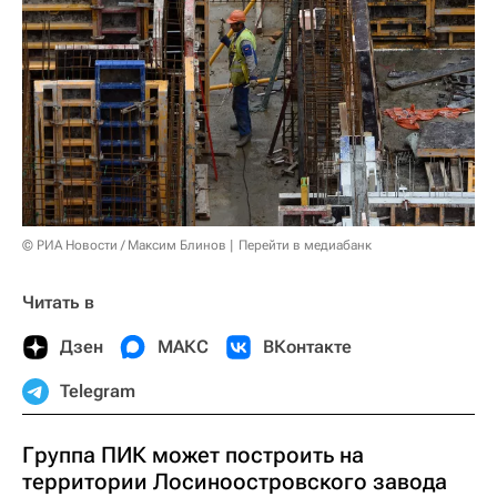
© РИА Новости / Максим Блинов
Перейти в медиабанк
Читать в
Дзен
МАКС
ВКонтакте
Telegram
Группа ПИК может построить на
территории Лосиноостровского завода