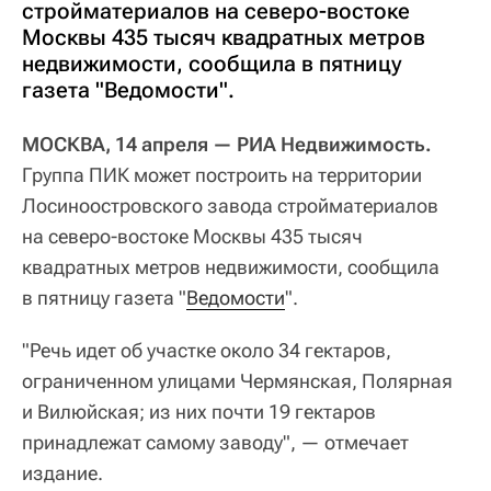
стройматериалов на северо-востоке
Москвы 435 тысяч квадратных метров
недвижимости, сообщила в пятницу
газета "Ведомости".
МОСКВА, 14 апреля — РИА Недвижимость.
Группа ПИК может построить на территории
Лосиноостровского завода стройматериалов
на северо-востоке Москвы 435 тысяч
квадратных метров недвижимости, сообщила
в пятницу газета "
Ведомости
".
"Речь идет об участке около 34 гектаров,
ограниченном улицами Чермянская, Полярная
и Вилюйская; из них почти 19 гектаров
принадлежат самому заводу", — отмечает
издание.