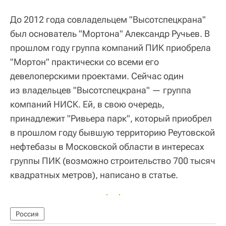
До 2012 года совладельцем "Высотспецкрана"
был основатель "Мортона" Александр Ручьев. В
прошлом году группа компаний ПИК приобрела
"Мортон" практически со всеми его
девелоперскими проектами. Сейчас один
из владельцев "Высотспецкрана" — группа
компаний НИСК. Ей, в свою очередь,
принадлежит "Ривьера парк", который приобрел
в прошлом году бывшую территорию Реутовской
нефтебазы в Московской области в интересах
группы ПИК (возможно строительство 700 тысяч
квадратных метров), написано в статье.
Россия