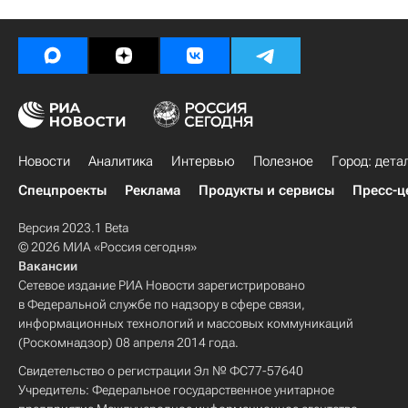
Новости
Аналитика
Интервью
Полезное
Город: дета
Спецпроекты
Реклама
Продукты и сервисы
Пресс-ц
Версия 2023.1 Beta
© 2026 МИА «Россия сегодня»
Вакансии
Сетевое издание РИА Новости зарегистрировано
в Федеральной службе по надзору в сфере связи,
информационных технологий и массовых коммуникаций
(Роскомнадзор) 08 апреля 2014 года.
Свидетельство о регистрации Эл № ФС77-57640
Учредитель: Федеральное государственное унитарное