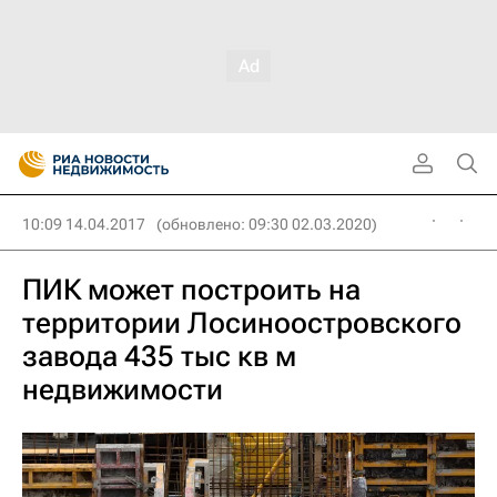
10:09 14.04.2017
(обновлено: 09:30 02.03.2020)
ПИК может построить на
территории Лосиноостровского
завода 435 тыс кв м
недвижимости