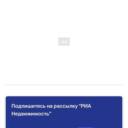
Подпишитесь на рассылку "РИА
Недвижимость"