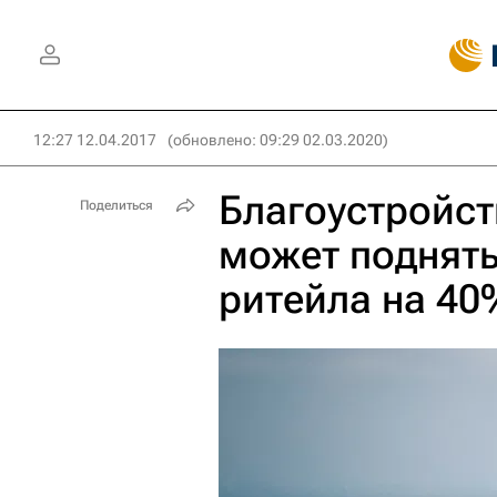
12:27 12.04.2017
(обновлено: 09:29 02.03.2020)
Благоустройст
Поделиться
может поднять
ритейла на 40