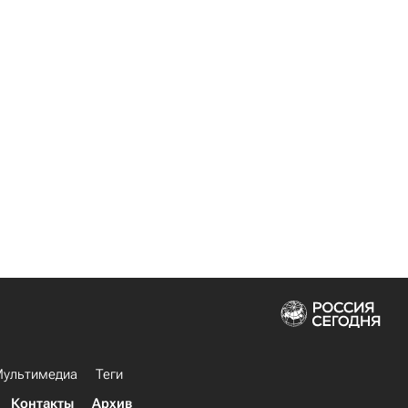
ультимедиа
Теги
Контакты
Архив