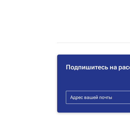
Подпишитесь на рас