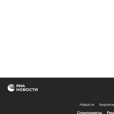
Новости
Аналити
Спецпроекты
Рек