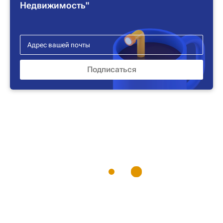
Недвижимость"