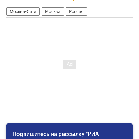
Москва-Сити
Москва
Россия
Подпишитесь на рассылку "РИА