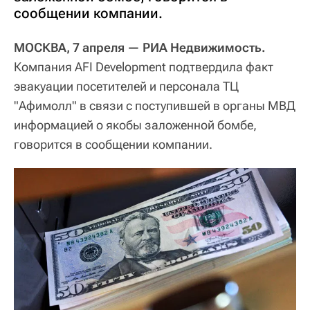
сообщении компании.
МОСКВА, 7 апреля — РИА Недвижимость.
Компания AFI Development подтвердила факт
эвакуации посетителей и персонала ТЦ
"Афимолл" в связи с поступившей в органы МВД
информацией о якобы заложенной бомбе,
говорится в сообщении компании.