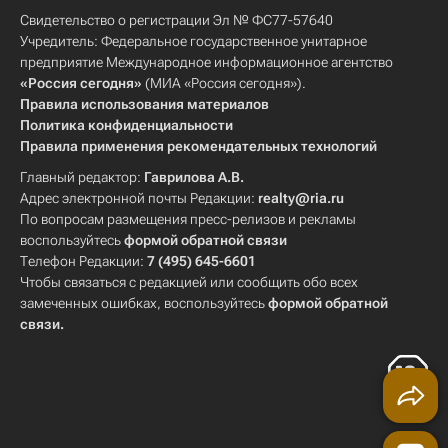
Свидетельство о регистрации Эл № ФС77-57640
Учредитель: Федеральное государственное унитарное
предприятие Международное информационное агентство
«Россия сегодня»
(МИА «Россия сегодня»).
Правила использования материалов
Политика конфиденциальности
Правила применения рекомендательных технологий
Главный редактор:
Гаврилова А.В.
Адрес электронной почты Редакции:
realty@ria.ru
По вопросам размещения пресс-релизов и рекламы
воспользуйтесь
формой обратной связи
Телефон Редакции:
7 (495) 645-6601
Чтобы связаться с редакцией или сообщить обо всех
замеченных ошибках, воспользуйтесь
формой обратной
связи
.