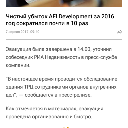
Чистый убыток AFI Development за 2016
год сократился почти в 10 раз
7 апреля 2017, 09:40
Эвакуация была завершена в 14.00, уточнил
собеседник РИА Недвижимость в пресс-службе
компании.
"В настоящее время проводится обследование
здания ТРЦ сотрудниками органов внутренних
дел", — сообщается в пресс-релизе.
Как отмечается в материалах, эвакуация
проведена организованно и быстро.