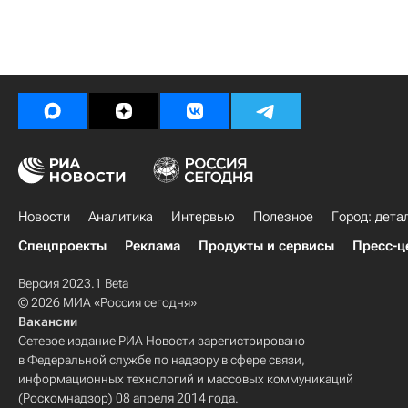
Новости
Аналитика
Интервью
Полезное
Город: дета
Спецпроекты
Реклама
Продукты и сервисы
Пресс-ц
Версия 2023.1 Beta
© 2026 МИА «Россия сегодня»
Вакансии
Сетевое издание РИА Новости зарегистрировано
в Федеральной службе по надзору в сфере связи,
информационных технологий и массовых коммуникаций
(Роскомнадзор) 08 апреля 2014 года.