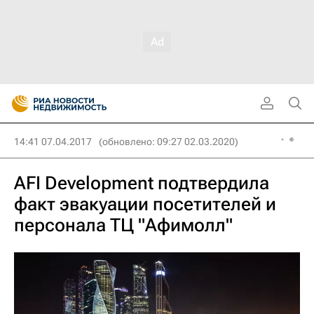
14:41 07.04.2017
(обновлено: 09:27 02.03.2020)
АFI Development подтвердила
факт эвакуации посетителей и
персонала ТЦ "Афимолл"