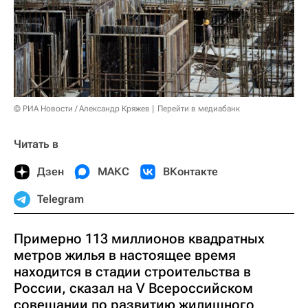
© РИА Новости / Александр Кряжев
Перейти в медиабанк
Читать в
Дзен
МАКС
ВКонтакте
Telegram
Примерно 113 миллионов квадратных
метров жилья в настоящее время
находится в стадии строительства в
России, сказал на V Всероссийском
совещании по развитию жилищного