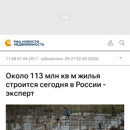
11:08 07.04.2017
(обновлено: 09:27 02.03.2020)
Около 113 млн кв м жилья
строится сегодня в России -
эксперт