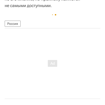
не самыми доступными.
Россия