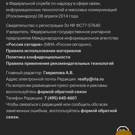
в Федеральной службе по надзору в сфере связи,
информационных технологий и массовых коммуникаций
(Роскомнадзор) 08 апреля 2014 года.
Свидетельство о регистрации Эл № ФС77-57640
Учредитель: Федеральное государственное унитарное
предприятие Международное информационное агентство
«Россия сегодня»
(МИА «Россия сегодня»).
Правила использования материалов
Политика конфиденциальности
Правила применения рекомендательных технологий
Главный редактор:
Гаврилова А.В.
Адрес электронной почты Редакции:
realty@ria.ru
По вопросам размещения пресс-релизов и рекламы
воспользуйтесь
формой обратной связи
Телефон Редакции:
7 (495) 645-6601
Чтобы связаться с редакцией или сообщить обо всех
замеченных ошибках, воспользуйтесь
формой обратной
связи
.