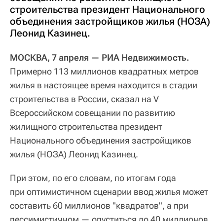
строительства президент Национального
объединения застройщиков жилья (НОЗА)
Леонид Казинец.
МОСКВА, 7 апреля — РИА Недвижимость.
Примерно 113 миллионов квадратных метров
жилья в настоящее время находится в стадии
строительства в России, сказал на V
Всероссийском совещании по развитию
жилищного строительства президент
Национального объединения застройщиков
жилья (НОЗА) Леонид Казинец.
При этом, по его словам, по итогам года
при оптимистичном сценарии ввод жилья может
составить 60 миллионов "квадратов", а при
пессимистичном — опуститься до 40 миллионов