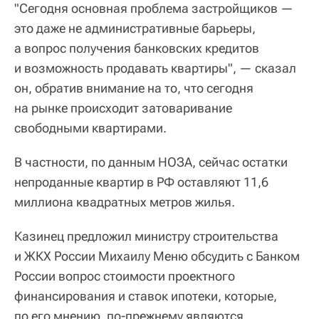
"Сегодня основная проблема застройщиков —
это даже не административные барьеры,
а вопрос получения банковских кредитов
и возможность продавать квартиры", — сказал
он, обратив внимание на то, что сегодня
на рынке происходит затоваривание
свободными квартирами.
В частности, по данным НОЗА, сейчас остатки
непроданные квартир в РФ оставляют 11,6
миллиона квадратных метров жилья.
Казинец предложил министру строительства
и ЖКХ России Михаилу Меню обсудить с Банком
России вопрос стоимости проектного
финансирования и ставок ипотеки, которые,
по его мнению, по-прежнему являются