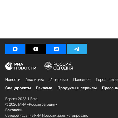
Новости
Аналитика
Интервью
Полезное
Город: дета
Спецпроекты
Реклама
Продукты и сервисы
Пресс-ц
Версия 2023.1 Beta
© 2026 МИА «Россия сегодня»
Вакансии
Сетевое издание РИА Новости зарегистрировано