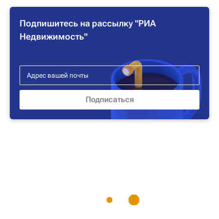
Подпишитесь на рассылку "РИА
Недвижимость"