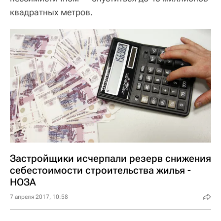
квадратных метров.
Застройщики исчерпали резерв снижения
себестоимости строительства жилья -
НОЗА
7 апреля 2017, 10:58