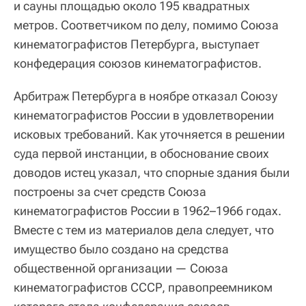
и сауны площадью около 195 квадратных
метров. Соответчиком по делу, помимо Союза
кинематографистов Петербурга, выступает
конфедерация союзов кинематографистов.
Арбитраж Петербурга в ноябре отказал Союзу
кинематографистов России в удовлетворении
исковых требований. Как уточняется в решении
суда первой инстанции, в обоснование своих
доводов истец указал, что спорные здания были
построены за счет средств Союза
кинематографистов России в 1962–1966 годах.
Вместе с тем из материалов дела следует, что
имущество было создано на средства
общественной организации — Союза
кинематографистов СССР, правопреемником