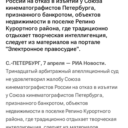
России на отказ в изъятии у Союза
кинематографистов Петербурга,
признанного банкротом, объектов
недвижимости в поселке Репино
Курортного района, где традиционно
отдыхает творческая интеллигенция,
следует из материалов на портале
"Электронное правосудие".
С.-ПЕТЕРБУРГ, 7 апреля — РИА Новости.
Тринадцатый арбитражный апелляционный суд
не удовлетворил жалобу Союза
кинематографистов России на отказ в изъятии
у Союза кинематографистов Петербурга,
признанного банкротом, объектов
недвижимости в поселке Репино Курортного
района, где традиционно отдыхает творческая
интеллигенция, следует из материалов