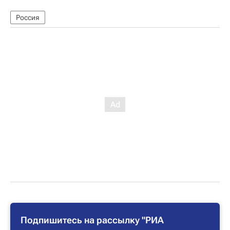
Россия
Подпишитесь на рассылку "РИА