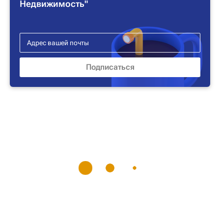
Недвижимость"