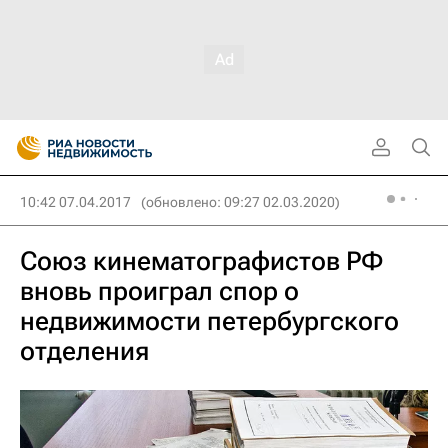
10:42 07.04.2017
(обновлено: 09:27 02.03.2020)
Союз кинематографистов РФ
вновь проиграл спор о
недвижимости петербургского
отделения