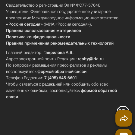
Свидетельство о регистрации Эл № ФС77-57640
Учредитель: Федеральное государственное унитарное
предприятие Международное информационное агентство
«Россия сегодня»
(МИА «Россия сегодня»).
Правила использования материалов
Политика конфиденциальности
Правила применения рекомендательных технологий
Главный редактор:
Гаврилова А.В.
Адрес электронной почты Редакции:
realty@ria.ru
По вопросам размещения пресс-релизов и рекламы
воспользуйтесь
формой обратной связи
Телефон Редакции:
7 (495) 645-6601
Чтобы связаться с редакцией или сообщить обо всех
замеченных ошибках, воспользуйтесь
формой обратной
связи
.