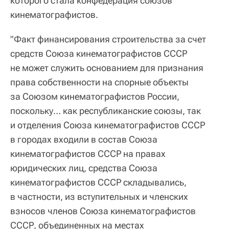
которого стала конфедерация союзов
кинематографистов.
"Факт финансирования строительства за счет
средств Союза кинематографистов СССР
не может служить основанием для признания
права собственности на спорные объекты
за Союзом кинематографистов России,
поскольку… как республиканские союзы, так
и отделения Союза кинематографистов СССР
в городах входили в состав Союза
кинематографистов СССР на правах
юридических лиц, средства Союза
кинематографистов СССР складывались,
в частности, из вступительных и членских
взносов членов Союза кинематографистов
СССР, объединенных на местах