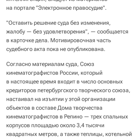
на портале "Электронное правосудие".
"Оставить решение суда без изменения,
жалобу — без удовлетворения", — сообщается
в карточке дела. Мотивировочная часть
судебного акта пока не опубликована.
Согласно материалам суда, Союз
кинематографистов России, который
в настоящее время входит в число основных
кредиторов петербургского творческого союза,
настаивал на изъятии у этой организации
объектов в составе Дома творчества
кинематографистов в Репино — трех спальных
корпусов площадью около 3,4 тысячи
квадратных метров, а также теплицы, котельной