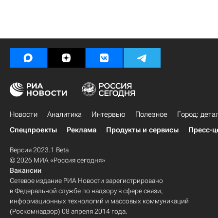
Новости
Аналитика
Интервью
Полезное
Город: дета
Спецпроекты
Реклама
Продукты и сервисы
Пресс-ц
Версия 2023.1 Beta
© 2026 МИА «Россия сегодня»
Вакансии
Сетевое издание РИА Новости зарегистрировано
в Федеральной службе по надзору в сфере связи,
информационных технологий и массовых коммуникаций
(Роскомнадзор) 08 апреля 2014 года.