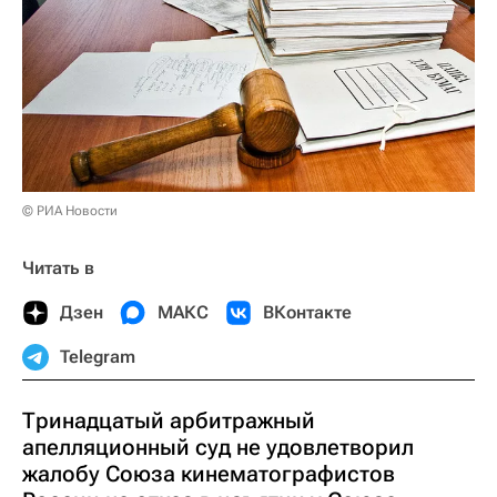
© РИА Новости
Читать в
Дзен
МАКС
ВКонтакте
Telegram
Тринадцатый арбитражный
апелляционный суд не удовлетворил
жалобу Союза кинематографистов