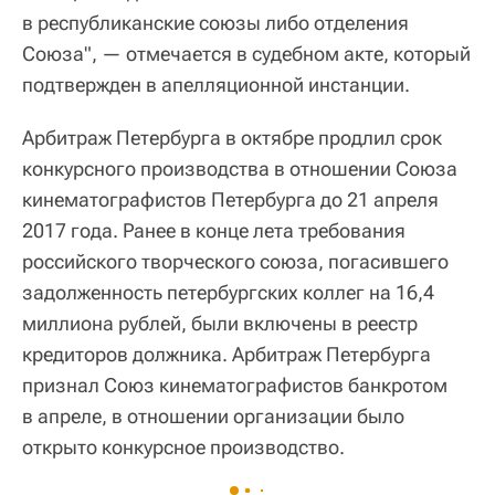
в республиканские союзы либо отделения
Союза", — отмечается в судебном акте, который
подтвержден в апелляционной инстанции.
Арбитраж Петербурга в октябре продлил срок
конкурсного производства в отношении Союза
кинематографистов Петербурга до 21 апреля
2017 года. Ранее в конце лета требования
российского творческого союза, погасившего
задолженность петербургских коллег на 16,4
миллиона рублей, были включены в реестр
кредиторов должника. Арбитраж Петербурга
признал Союз кинематографистов банкротом
в апреле, в отношении организации было
открыто конкурсное производство.