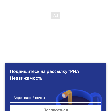
Подпишитесь на рассылку "РИА
Недвижимость"