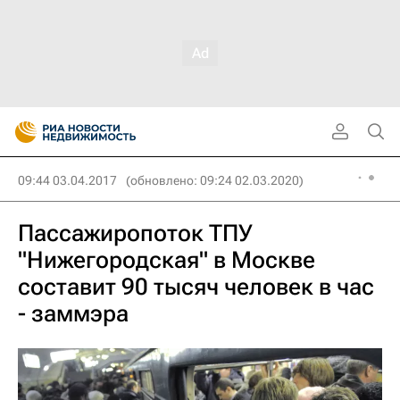
09:44 03.04.2017
(обновлено: 09:24 02.03.2020)
Пассажиропоток ТПУ
"Нижегородская" в Москве
составит 90 тысяч человек в час
- заммэра