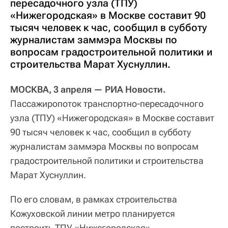
пересадочного узла (ТПУ)
«Нижегородская» в Москве составит 90
тысяч человек к час, сообщил в субботу
журналистам заммэра Москвы по
вопросам градостроительной политики и
строительства Марат Хуснуллин.
МОСКВА, 3 апреля — РИА Новости.
Пассажиропоток транспортно-пересадочного
узла (ТПУ) «Нижегородская» в Москве составит
90 тысяч человек к час, сообщил в субботу
журналистам заммэра Москвы по вопросам
градостроительной политики и строительства
Марат Хуснуллин.
По его словам, в рамках строительства
Кожуховской линии метро планируется
построить ТПУ «Нижегородская».