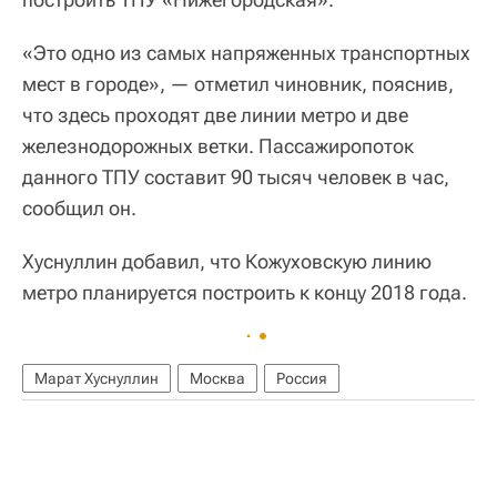
«Это одно из самых напряженных транспортных
мест в городе», — отметил чиновник, пояснив,
что здесь проходят две линии метро и две
железнодорожных ветки. Пассажиропоток
данного ТПУ составит 90 тысяч человек в час,
сообщил он.
Хуснуллин добавил, что Кожуховскую линию
метро планируется построить к концу 2018 года.
Марат Хуснуллин
Москва
Россия