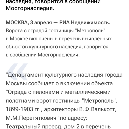
наследия, говорится в сообщении
Мосгорнаследия.
МОСКВА, 3 апреля — РИА Недвижимость.
Ворота с оградой гостиницы "Метрополь"
в Москве включены в перечень выявленных
объектов культурного наследия, говорится
в сообщении Мосгорнаследия.
"Департамент культурного наследия города
Москвы сообщает о включении объекта
"Ограда с пилонами и металлическими
полотнами ворот гостиницы "Метрополь",
1899-1903 гг., архитекторы В.Ф.Валькотт,
М.М.Перетяткович" по адресу:
Театральный проезд, дом 2 в перечень