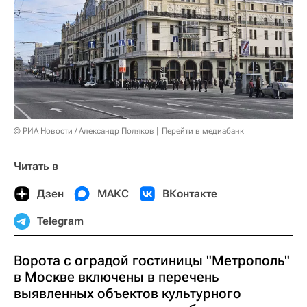
© РИА Новости / Александр Поляков
Перейти в медиабанк
Читать в
Дзен
МАКС
ВКонтакте
Telegram
Ворота с оградой гостиницы "Метрополь"
в Москве включены в перечень
выявленных объектов культурного