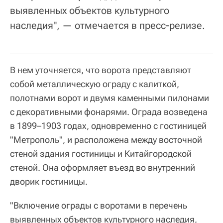
выявленных объектов культурного
наследия", — отмечается в пресс-релизе.
В нем уточняется, что ворота представляют
собой металлическую ограду с калиткой,
полотнами ворот и двумя каменными пилонами
с декоративными фонарями. Ограда возведена
в 1899–1903 годах, одновременно с гостиницей
"Метрополь", и расположена между восточной
стеной здания гостиницы и Китайгородской
стеной. Она оформляет въезд во внутренний
дворик гостиницы.
"Включение ограды с воротами в перечень
выявленных объектов культурного наследия,