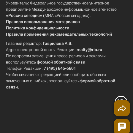
Учредитель: Федеральное государственное унитарное
предприятие Международное информационное агентство
«Россия сегодня»
(МИА «Россия сегодня»).
Правила использования материалов
Политика конфиденциальности
Правила применения рекомендательных технологий
Главный редактор:
Гаврилова А.В.
Адрес электронной почты Редакции:
realty@ria.ru
По вопросам размещения пресс-релизов и рекламы
воспользуйтесь
формой обратной связи
Телефон Редакции:
7 (495) 645-6601
Чтобы связаться с редакцией или сообщить обо всех
замеченных ошибках, воспользуйтесь
формой обратной
связи
.