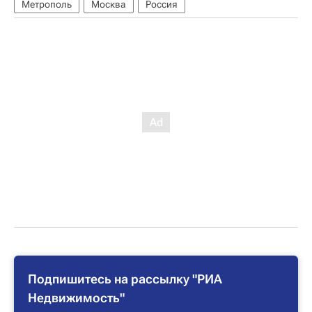
Метрополь
Москва
Россия
Подпишитесь на рассылку "РИА
Недвижимость"