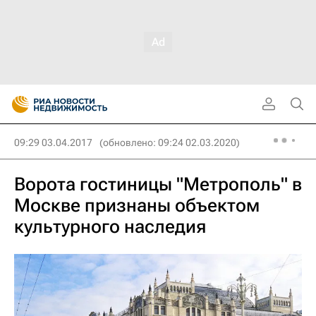
09:29 03.04.2017
(обновлено: 09:24 02.03.2020)
Ворота гостиницы "Метрополь" в
Москве признаны объектом
культурного наследия