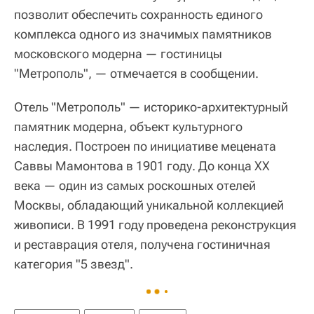
позволит обеспечить сохранность единого
комплекса одного из значимых памятников
московского модерна — гостиницы
"Метрополь", — отмечается в сообщении.
Отель "Метрополь" — историко-архитектурный
памятник модерна, объект культурного
наследия. Построен по инициативе мецената
Саввы Мамонтова в 1901 году. До конца XX
века — один из самых роскошных отелей
Москвы, обладающий уникальной коллекцией
живописи. В 1991 году проведена реконструкция
и реставрация отеля, получена гостиничная
категория "5 звезд".