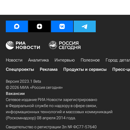
Новости
Аналитика
Интервью
Полезное
Город: дета
Спецпроекты
Реклама
Продукты и сервисы
Пресс-ц
Версия 2023.1 Beta
© 2026 МИА «Россия сегодня»
Вакансии
Сетевое издание РИА Новости зарегистрировано
в Федеральной службе по надзору в сфере связи,
информационных технологий и массовых коммуникаций
(Роскомнадзор) 08 апреля 2014 года.
Свидетельство о регистрации Эл № ФС77-57640