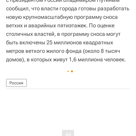
сообщил, что власти города готовы разработать
новую крупномасштабную программу сноса
ветхих и аварийных пятиэтажек. По оценке
столичных властей, в программу сноса могут
быть включены 25 миллионов квадратных
метров ветхого жилого фонда (около 8 тысяч
домов), в которых живут 1,6 миллиона человек.
Россия