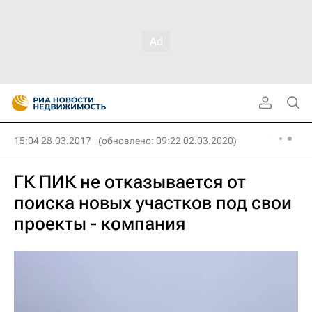
15:04 28.03.2017
(обновлено: 09:22 02.03.2020)
ГК ПИК не отказывается от
поиска новых участков под свои
проекты - компания