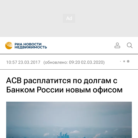
10:57 23.03.2017
(обновлено: 09:20 02.03.2020)
АСВ расплатится по долгам с
Банком России новым офисом