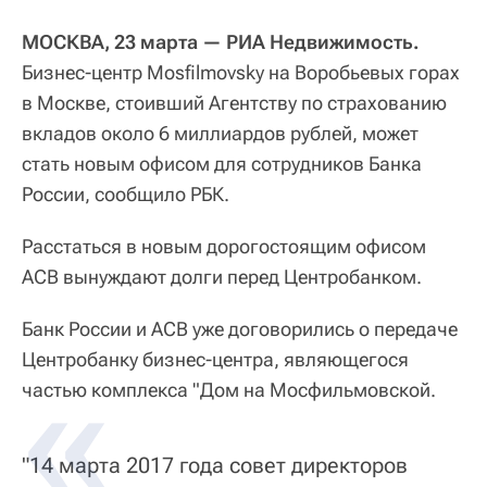
МОСКВА, 23 марта — РИА Недвижимость.
Бизнес-центр Mosfilmovsky на Воробьевых горах
в Москве, стоивший Агентству по страхованию
вкладов около 6 миллиардов рублей, может
стать новым офисом для сотрудников Банка
России, сообщило РБК.
Расстаться в новым дорогостоящим офисом
АСВ вынуждают долги перед Центробанком.
Банк России и АСВ уже договорились о передаче
Центробанку бизнес-центра, являющегося
частью комплекса "Дом на Мосфильмовской.
"14 марта 2017 года совет директоров