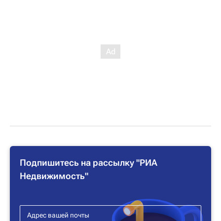
Подпишитесь на рассылку "РИА
Недвижимость"