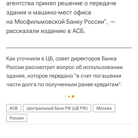
агентства принял решение о передаче
здания и машино-мест офиса
на Мосфильмовской Банку России", —
рассказали изданию в АСБ.
Как уточнили в ЦБ, совет директоров Банка
России рассмотрит вопрос об использовании
здания, которое передано "в счет погашения
части долга по полученным ранее кредитам".
АСВ
Центральный Банк РФ (ЦБ РФ)
Москва
Россия