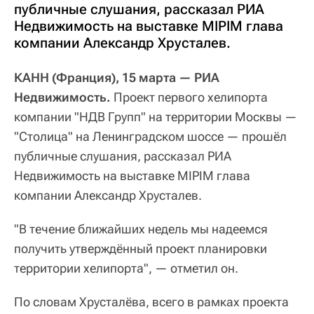
публичные слушания, рассказал РИА
Недвижимость на выставке MIPIM глава
компании Александр Хрусталев.
КАНН (Франция), 15 марта — РИА
Недвижимость.
Проект первого хелипорта
компании "НДВ Групп" на территории Москвы —
"Столица" на Ленинградском шоссе — прошёл
публичные слушания, рассказал РИА
Недвижимость на выставке MIPIM глава
компании Александр Хрусталев.
"В течение ближайших недель мы надеемся
получить утверждённый проект планировки
территории хелипорта", — отметил он.
По словам Хрусталёва, всего в рамках проекта