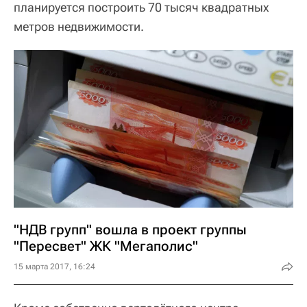
планируется построить 70 тысяч квадратных
метров недвижимости.
"НДВ групп" вошла в проект группы
"Пересвет" ЖК "Мегаполис"
15 марта 2017, 16:24