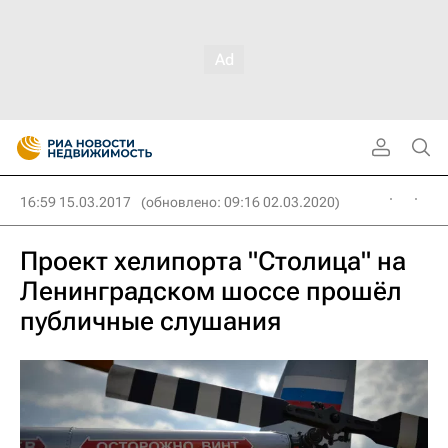
16:59 15.03.2017
(обновлено: 09:16 02.03.2020)
Проект хелипорта "Столица" на
Ленинградском шоссе прошёл
публичные слушания