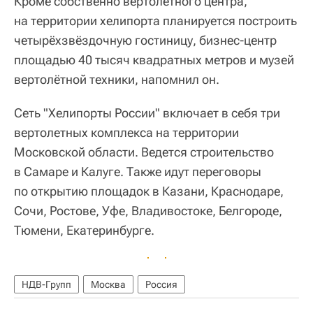
Кроме собственно вертолётного центра,
на территории хелипорта планируется построить
четырёхзвёздочную гостиницу, бизнес-центр
площадью 40 тысяч квадратных метров и музей
вертолётной техники, напомнил он.
Сеть "Хелипорты России" включает в себя три
вертолетных комплекса на территории
Московской области. Ведется строительство
в Самаре и Калуге. Также идут переговоры
по открытию площадок в Казани, Краснодаре,
Сочи, Ростове, Уфе, Владивостоке, Белгороде,
Тюмени, Екатеринбурге.
НДВ-Групп
Москва
Россия