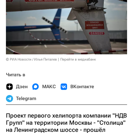
© РИА Новости / Илья Питалев
Перейти в медиабанк
Читать в
Дзен
МАКС
ВКонтакте
Telegram
Проект первого хелипорта компании "НДВ
Групп" на территории Москвы - "Столица"
на Ленинградском шоссе - прошёл