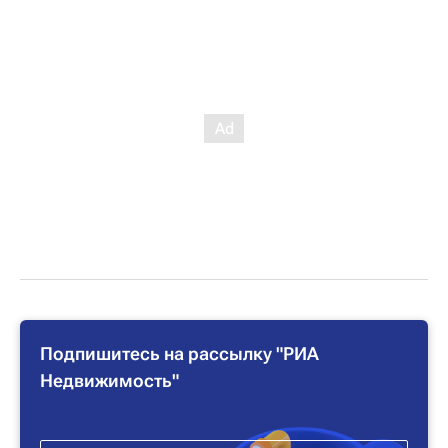
Подпишитесь на рассылку "РИА
Недвижимость"