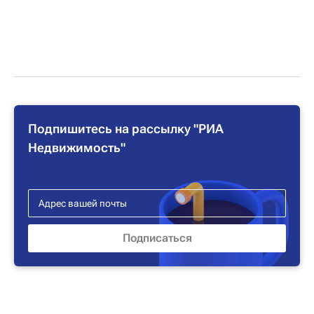
Подпишитесь на рассылку "РИА
Недвижимость"