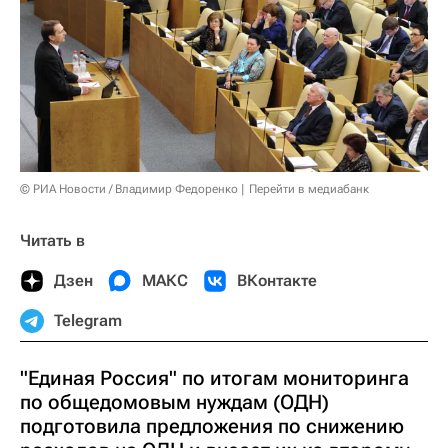
© РИА Новости / Владимир Федоренко
Перейти в медиабанк
Читать в
Дзен
МАКС
ВКонтакте
Telegram
"Единая Россия" по итогам мониторинга
по общедомовым нуждам (ОДН)
подготовила предложения по снижению