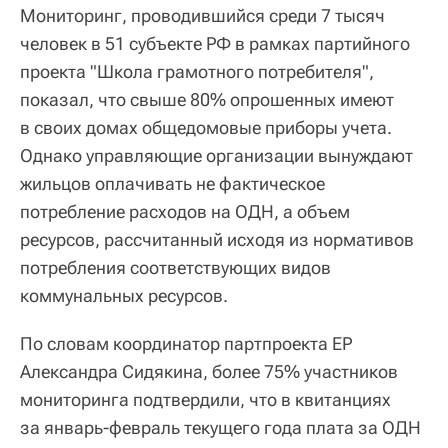
Мониторинг, проводившийся среди 7 тысяч
человек в 51 субъекте РФ в рамках партийного
проекта "Школа грамотного потребителя",
показал, что свыше 80% опрошенных имеют
в своих домах общедомовые приборы учета.
Однако управляющие организации вынуждают
жильцов оплачивать не фактическое
потребление расходов на ОДН, а объем
ресурсов, рассчитанный исходя из нормативов
потребления соответствующих видов
коммунальных ресурсов.
По словам координатор партпроекта ЕР
Александра Сидякина, более 75% участников
мониторинга подтвердили, что в квитанциях
за январь-февраль текущего года плата за ОДН