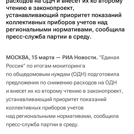
расходов на ОДН и внесет их ко второму
чтению в законопроект,
устанавливающий приоритет показаний
коллективных приборов учетов над
региональными нормативами, сообщила
пресс-служба партии в среду.
МОСКВА, 15 марта — РИА Новости.
"Единая
Россия" по итогам мониторинга
по общедомовым нуждам (ОДН) подготовила
предложения по снижению расходов на ОДН
и внесет их ко второму чтению в законопроект,
устанавливающий приоритет показаний
коллективных приборов учетов
над региональными нормативами, сообщила
пресс-служба партии в среду.