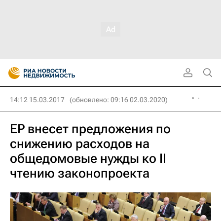
14:12 15.03.2017
(обновлено: 09:16 02.03.2020)
ЕР внесет предложения по
снижению расходов на
общедомовые нужды ко II
чтению законопроекта