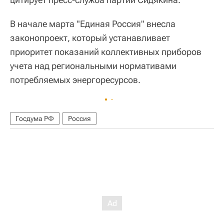
В начале марта "Единая Россия" внесла
законопроект, который устанавливает
приоритет показаний коллективных приборов
учета над региональными нормативами
потребляемых энергоресурсов.
Госдума РФ
Россия