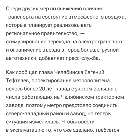
Среди других мер по снижению влияния
транспорта на состояние атмосферного воздуха,
которые планирует реализовывать
региональное правительство, —
стимулирование перехода на электротранспорт
и ограничение въезда в город большегрузной
автотехники, добавляет пресс-служба.
Как сообщал глава Челябинска Евгений
Тефтелев, проектирование метрополитена
велось более 20 лет назад с учетом большого
числа работающих на Челябинском тракторном
заводе, поэтому метро предстояло соединить
северо-западный район и завод, но теперь
ситуация изменилась. Чтобы ввести
в эксплуатацию то, что уже сделано, требуется