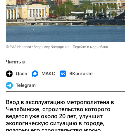
© РИА Новости / Владимир Федоренко
Перейти в медиабанк
Читать в
Дзен
МАКС
ВКонтакте
Telegram
Ввод в эксплуатацию метрополитена в
Челябинске, строительство которого
ведется уже около 20 лет, улучшит
экологическую ситуацию в городе,
поэтому его строительство нужно