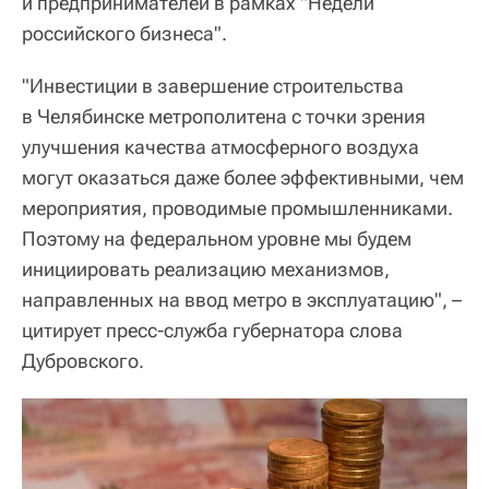
и предпринимателей в рамках "Недели
российского бизнеса".
"Инвестиции в завершение строительства
в Челябинске метрополитена с точки зрения
улучшения качества атмосферного воздуха
могут оказаться даже более эффективными, чем
мероприятия, проводимые промышленниками.
Поэтому на федеральном уровне мы будем
инициировать реализацию механизмов,
направленных на ввод метро в эксплуатацию", –
цитирует пресс-служба губернатора слова
Дубровского.