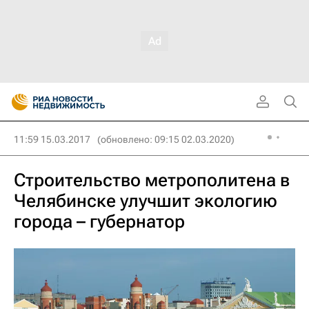
11:59 15.03.2017
(обновлено: 09:15 02.03.2020)
Строительство метрополитена в
Челябинске улучшит экологию
города – губернатор