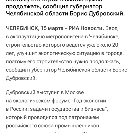
продолжать, сообщил губернатор
Челябинской области Борис Дубровский.
ЧЕЛЯБИНСК, 15 марта – РИА Новости.
Ввод
в эксплуатацию метрополитена в Челябинске,
строительство которого ведется уже около 20
лет, улучшит экологическую ситуацию в городе,
поэтому его строительство нужно продолжать,
сообщил губернатор Челябинской области Борис
Дубровский.
Дубровский выступил в Москве
на экологическом форуме "Год экологии
в России: задачи государства и бизнеса",
который проводился под патронажем
российского союза промышленников