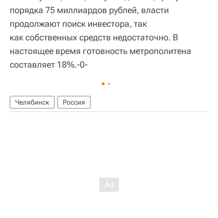
порядка 75 миллиардов рублей, власти
продолжают поиск инвестора, так
как собственных средств недостаточно. В
настоящее время готовность метрополитена
составляет 18%.-0-
Челябинск
Россия