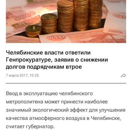
Челябинские власти ответили
Генпрокуратуре, заявив о снижении
долгов подрядчикам втрое
7 марта 2017, 10:25
Ввод в эксплуатацию челябинского
метрополитена может принести наиболее
значимый экологический эффект для улучшения
качества атмосферного воздуха в Челябинске,
считает губернатор.