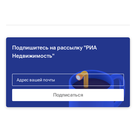
Подпишитесь на рассылку "РИА
Недвижимость"