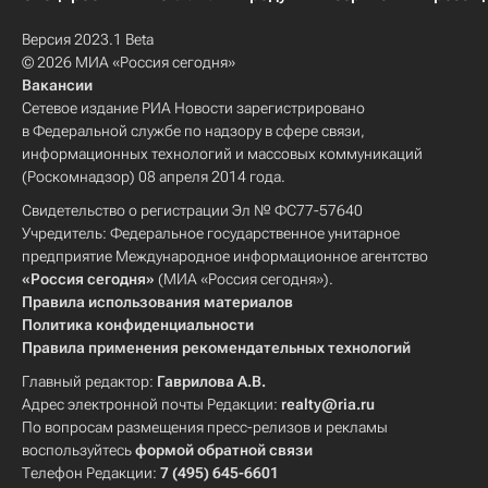
Версия 2023.1 Beta
© 2026 МИА «Россия сегодня»
Вакансии
Сетевое издание РИА Новости зарегистрировано
в Федеральной службе по надзору в сфере связи,
информационных технологий и массовых коммуникаций
(Роскомнадзор) 08 апреля 2014 года.
Свидетельство о регистрации Эл № ФС77-57640
Учредитель: Федеральное государственное унитарное
предприятие Международное информационное агентство
«Россия сегодня»
(МИА «Россия сегодня»).
Правила использования материалов
Политика конфиденциальности
Правила применения рекомендательных технологий
Главный редактор:
Гаврилова А.В.
Адрес электронной почты Редакции:
realty@ria.ru
По вопросам размещения пресс-релизов и рекламы
воспользуйтесь
формой обратной связи
Телефон Редакции:
7 (495) 645-6601