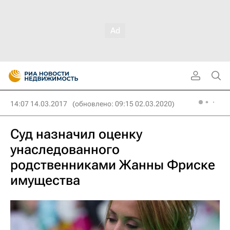
14:07 14.03.2017
(обновлено: 09:15 02.03.2020)
Суд назначил оценку
унаследованного
родственниками Жанны Фриске
имущества