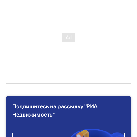
Подпишитесь на рассылку "РИА
Недвижимость"