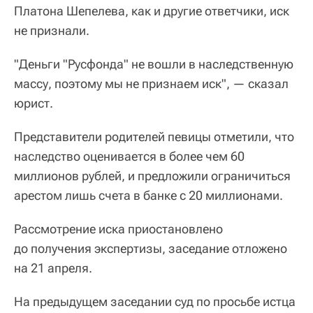
Платона Шепелева, как и другие ответчики, иск
не признали.
"Деньги "Русфонда" не вошли в наследственную
массу, поэтому мы не признаем иск", — сказал
юрист.
Представители родителей певицы отметили, что
наследство оценивается в более чем 60
миллионов рублей, и предложили ограничиться
арестом лишь счета в банке с 20 миллионами.
Рассмотрение иска приостановлено
до получения экспертизы, заседание отложено
на 21 апреля.
На предыдущем заседании суд по просьбе истца