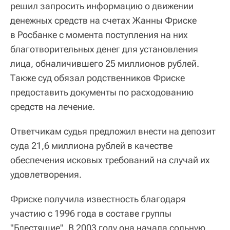
решил запросить информацию о движении
денежных средств на счетах Жанны Фриске
в Росбанке с момента поступления на них
благотворительных денег для установления
лица, обналичившего 25 миллионов рублей.
Также суд обязал родственников Фриске
предоставить документы по расходованию
средств на лечение.
Ответчикам судья предложил внести на депозит
суда 21,6 миллиона рублей в качестве
обеспечения исковых требований на случай их
удовлетворения.
Фриске получила известность благодаря
участию с 1996 года в составе группы
"Блестящие". В 2003 году она начала сольную