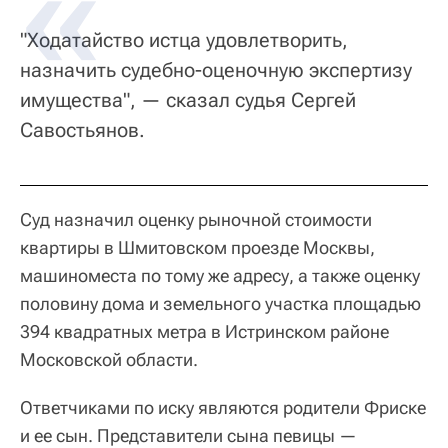
"Ходатайство истца удовлетворить,
назначить судебно-оценочную экспертизу
имущества", — сказал судья Сергей
Савостьянов.
Суд назначил оценку рыночной стоимости
квартиры в Шмитовском проезде Москвы,
машиноместа по тому же адресу, а также оценку
половину дома и земельного участка площадью
394 квадратных метра в Истринском районе
Московской области.
Ответчиками по иску являются родители Фриске
и ее сын. Представители сына певицы —