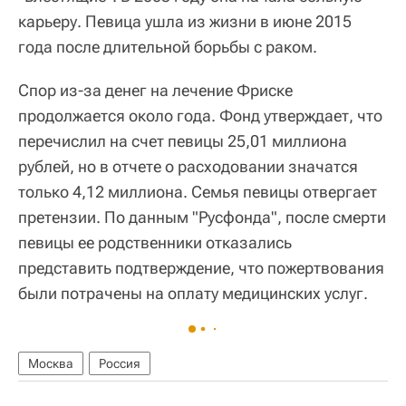
карьеру. Певица ушла из жизни в июне 2015
года после длительной борьбы с раком.
Спор из-за денег на лечение Фриске
продолжается около года. Фонд утверждает, что
перечислил на счет певицы 25,01 миллиона
рублей, но в отчете о расходовании значатся
только 4,12 миллиона. Семья певицы отвергает
претензии. По данным "Русфонда", после смерти
певицы ее родственники отказались
представить подтверждение, что пожертвования
были потрачены на оплату медицинских услуг.
Москва
Россия