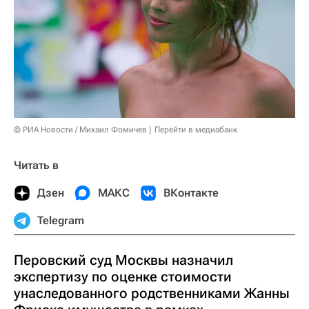
© РИА Новости / Михаил Фомичев
Перейти в медиабанк
Читать в
Дзен
МАКС
ВКонтакте
Telegram
Перовский суд Москвы назначил
экспертизу по оценке стоимости
унаследованного родственниками Жанны