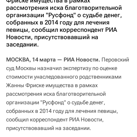
Фриске имущества в рамках
рассмотрения иска благотворительной
организации "Русфонд" о судьбе денег,
собранных в 2014 году для лечения
певицы, сообщил корреспондент РИА
Новости, присутствовавший на
заседании.
МОСКВА, 14 марта — РИА Новости.
Перовский
суд Москвы назначил экспертизу по оценке
стоимости унаследованного родственниками
Жанны Фриске имущества в рамках
рассмотрения иска благотворительной
организации "Русфонд" о судьбе денег,
собранных в 2014 году для лечения певицы,
сообщил корреспондент РИА Новости,
присутствовавший на заседании.