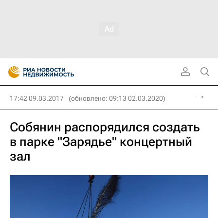
17:42 09.03.2017
(обновлено: 09:13 02.03.2020)
Собянин распорядился создать
в парке "Зарядье" концертный
зал