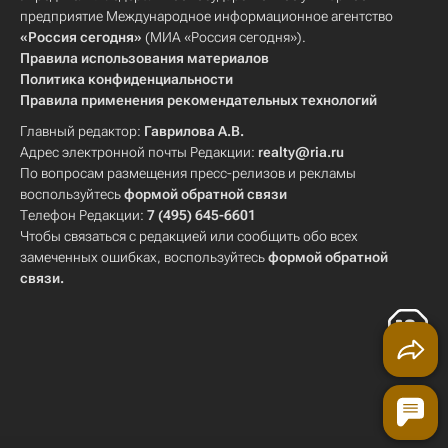
предприятие Международное информационное агентство
«Россия сегодня»
(МИА «Россия сегодня»).
Правила использования материалов
Политика конфиденциальности
Правила применения рекомендательных технологий
Главный редактор:
Гаврилова А.В.
Адрес электронной почты Редакции:
realty@ria.ru
По вопросам размещения пресс-релизов и рекламы
воспользуйтесь
формой обратной связи
Телефон Редакции:
7 (495) 645-6601
Чтобы связаться с редакцией или сообщить обо всех
замеченных ошибках, воспользуйтесь
формой обратной
связи
.