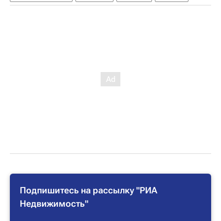
Подпишитесь на рассылку "РИА
Недвижимость"