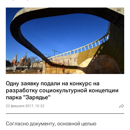
Одну заявку подали на конкурс на
разработку социокультурной концепции
парка "Зарядье"
22 февраля 2017, 15:22
Согласно документу, основной целью