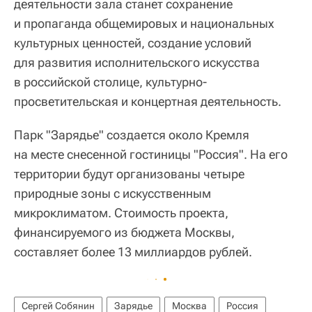
деятельности зала станет сохранение
и пропаганда общемировых и национальных
культурных ценностей, создание условий
для развития исполнительского искусства
в российской столице, культурно-
просветительская и концертная деятельность.
Парк "Зарядье" создается около Кремля
на месте снесенной гостиницы "Россия". На его
территории будут организованы четыре
природные зоны с искусственным
микроклиматом. Стоимость проекта,
финансируемого из бюджета Москвы,
составляет более 13 миллиардов рублей.
Сергей Собянин
Зарядье
Москва
Россия