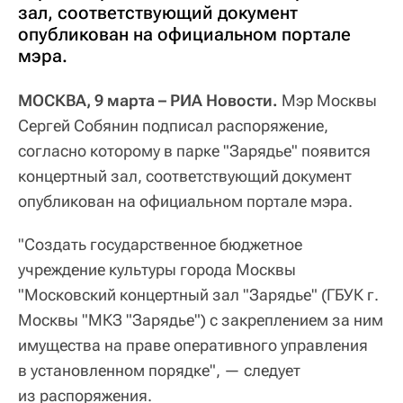
зал, соответствующий документ
опубликован на официальном портале
мэра.
МОСКВА, 9 марта – РИА Новости.
Мэр Москвы
Сергей Собянин подписал распоряжение,
согласно которому в парке "Зарядье" появится
концертный зал, соответствующий документ
опубликован на официальном портале мэра.
"Создать государственное бюджетное
учреждение культуры города Москвы
"Московский концертный зал "Зарядье" (ГБУК г.
Москвы "МКЗ "Зарядье") с закреплением за ним
имущества на праве оперативного управления
в установленном порядке", — следует
из распоряжения.