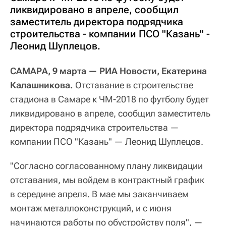
ликвидировано в апреле, сообщил
заместитель директора подрядчика
строительства - компании ПСО "Казань" -
Леонид Шуплецов.
САМАРА, 9 марта — РИА Новости, Екатерина
Калашникова.
Отставание в строительстве
стадиона в Самаре к ЧМ-2018 по футболу будет
ликвидировано в апреле, сообщил заместитель
директора подрядчика строительства —
компании ПСО "Казань" — Леонид Шуплецов.
"Согласно согласованному плану ликвидации
отставания, мы войдем в контрактный график
в середине апреля. В мае мы заканчиваем
монтаж металлоконструкций, и с июня
начинаются работы по обустройству поля", —