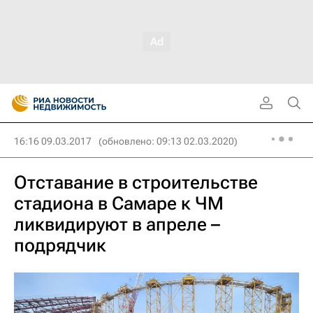
16:16 09.03.2017
(обновлено: 09:13 02.03.2020)
Отставание в строительстве
стадиона в Самаре к ЧМ
ликвидируют в апреле –
подрядчик