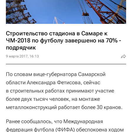
Строительство стадиона в Самаре к
ЧМ-2018 по футболу завершено на 70% -
подрядчик
9 марта 2017, 16:13
По словам вице-губернатора Самарской
области Александра Фетисова, сейчас
в строительных работах принимают участие
более двух тысяч человек, на монтаже
металлоконструкций работает более 30 кранов.
Ранее сообщалось, что Международная
федерация футбола (ФИФА) обеспокоена ходом