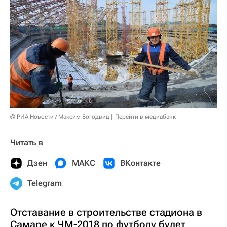
© РИА Новости / Максим Богодвид
Перейти в медиабанк
Читать в
Дзен
МАКС
ВКонтакте
Telegram
Отставание в строительстве стадиона в
Самаре к ЧМ-2018 по футболу будет