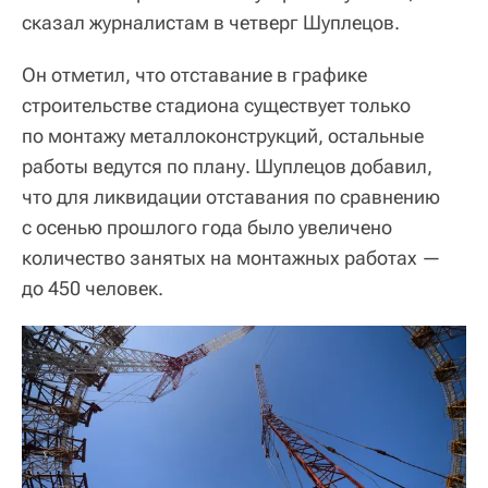
сказал журналистам в четверг Шуплецов.
Он отметил, что отставание в графике
строительстве стадиона существует только
по монтажу металлоконструкций, остальные
работы ведутся по плану. Шуплецов добавил,
что для ликвидации отставания по сравнению
с осенью прошлого года было увеличено
количество занятых на монтажных работах —
до 450 человек.