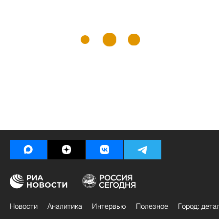
Новости
Аналитика
Интервью
Полезное
Город: дета