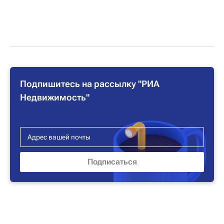
Подпишитесь на рассылку "РИА
Недвижимость"