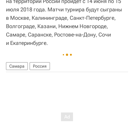
на территории России пройдет с 14 июня по 15
июля 2018 года. Матчи турнира будут сыграны
в Москве, Калининграде, Санкт-Петербурге,
Волгограде, Казани, Нижнем Новгороде,
Самаре, Саранске, Ростове-на-Дону, Сочи
и Екатеринбурге.
Самара
Россия