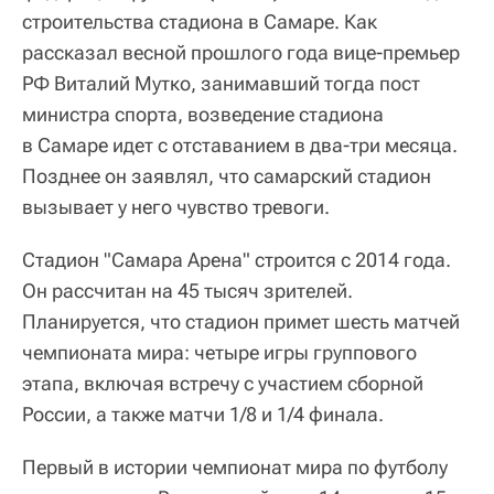
строительства стадиона в Самаре. Как
рассказал весной прошлого года вице-премьер
РФ Виталий Мутко, занимавший тогда пост
министра спорта, возведение стадиона
в Самаре идет с отставанием в два-три месяца.
Позднее он заявлял, что самарский стадион
вызывает у него чувство тревоги.
Стадион "Самара Арена" строится с 2014 года.
Он рассчитан на 45 тысяч зрителей.
Планируется, что стадион примет шесть матчей
чемпионата мира: четыре игры группового
этапа, включая встречу с участием сборной
России, а также матчи 1/8 и 1/4 финала.
Первый в истории чемпионат мира по футболу