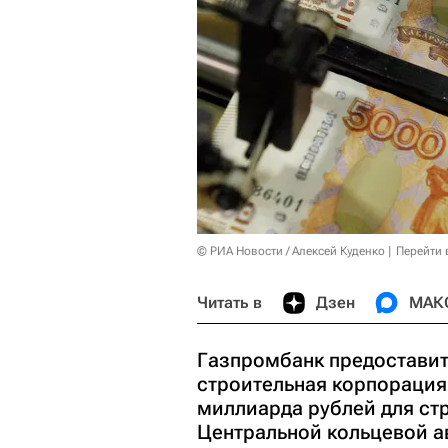
© РИА Новости / Алексей Куденко
Перейти 
Читать в
Дзен
МАК
Газпромбанк предостави
строительная корпорация»
миллиарда рублей для стр
Центральной кольцевой а