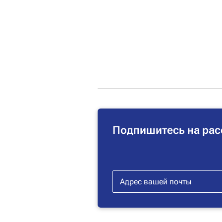
Подпишитесь на рас