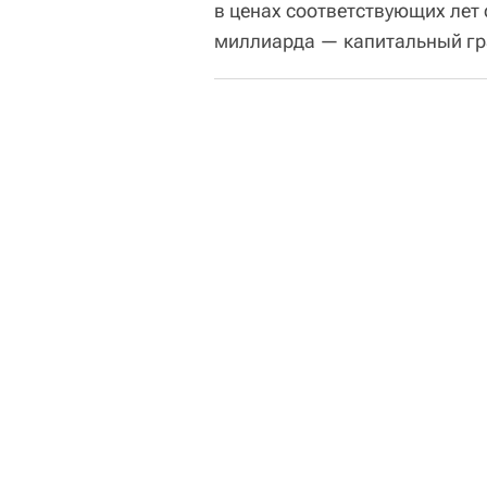
в ценах соответствующих лет 
миллиарда — капитальный гра