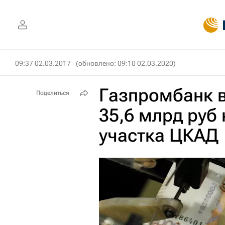
09:37 02.03.2017
(обновлено: 09:10 02.03.2020)
Газпромбанк в
Поделиться
35,6 млрд руб 
участка ЦКАД