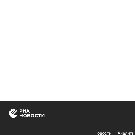
Новости
Аналити