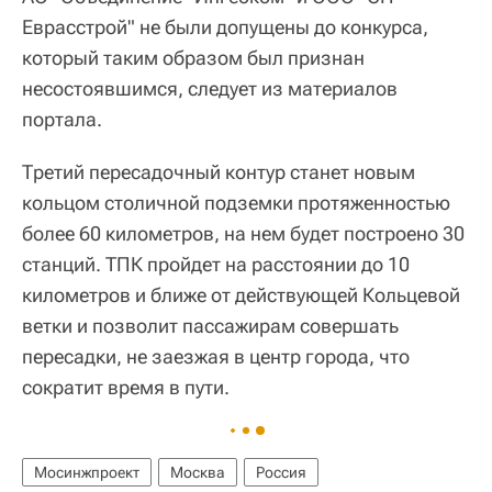
Еврасстрой" не были допущены до конкурса,
который таким образом был признан
несостоявшимся, следует из материалов
портала.
Третий пересадочный контур станет новым
кольцом столичной подземки протяженностью
более 60 километров, на нем будет построено 30
станций. ТПК пройдет на расстоянии до 10
километров и ближе от действующей Кольцевой
ветки и позволит пассажирам совершать
пересадки, не заезжая в центр города, что
сократит время в пути.
Мосинжпроект
Москва
Россия