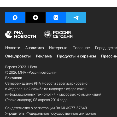
Новости
Аналитика
Интервью
Полезное
Город: дета
Спецпроекты
Реклама
Продукты и сервисы
Пресс-ц
Версия 2023.1 Beta
© 2026 МИА «Россия сегодня»
Вакансии
Сетевое издание РИА Новости зарегистрировано
в Федеральной службе по надзору в сфере связи,
информационных технологий и массовых коммуникаций
(Роскомнадзор) 08 апреля 2014 года.
Свидетельство о регистрации Эл № ФС77-57640
Учредитель: Федеральное государственное унитарное