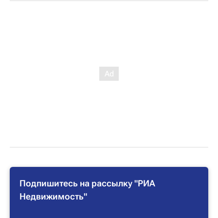
Подпишитесь на рассылку "РИА
Недвижимость"