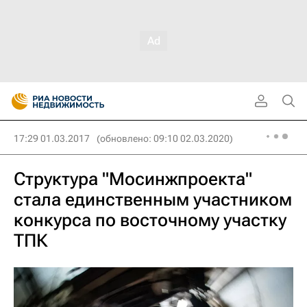
17:29 01.03.2017
(обновлено: 09:10 02.03.2020)
Структура "Мосинжпроекта"
стала единственным участником
конкурса по восточному участку
ТПК