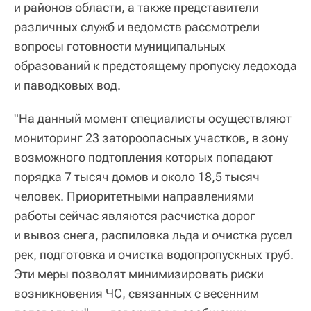
и районов области, а также представители
различных служб и ведомств рассмотрели
вопросы готовности муниципальных
образований к предстоящему пропуску ледохода
и паводковых вод.
"На данный момент специалисты осуществляют
мониторинг 23 затороопасных участков, в зону
возможного подтопления которых попадают
порядка 7 тысяч домов и около 18,5 тысяч
человек. Приоритетными направлениями
работы сейчас являются расчистка дорог
и вывоз снега, распиловка льда и очистка русел
рек, подготовка и очистка водопропускных труб.
Эти меры позволят минимизировать риски
возникновения ЧС, связанных с весенним