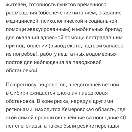
жителей, готовность пунктов временного
размещения (обеспечение питанием, оказание
медицинской, психологической и социальной
помощи эвакуированным) и мобильных бригад
для оказания адресной помощи пострадавшим
при подтоплении (вывод скота, подъем запасов
из погребов), работу нештатных водомерных
постов для наблюдения за паводковой
обстановкой.
По прогнозу гидрологов, предстоящей весной
в Сибири ожидается сложная паводковая
обстановка. В зоне риска, наряду с другими
регионами, находится Кемеровская область, где
этой зимой прошли сильнейшие за последние 40
лет снегопады, а также были резкие перепады