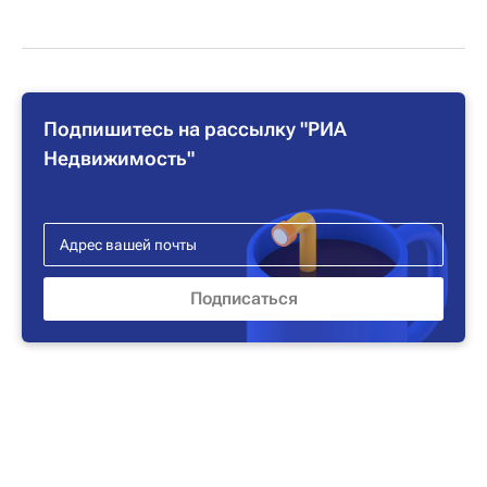
Подпишитесь на рассылку "РИА
Недвижимость"