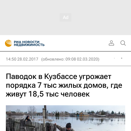
14:50 28.02.2017
(обновлено: 09:08 02.03.2020)
Паводок в Кузбассе угрожает
порядка 7 тыс жилых домов, где
живут 18,5 тыс человек