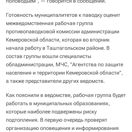
половодьем", — говорится в сообщении.
Готовность муниципалитетов к паводку оценит
межведомственная рабочая группа
противопаводковой комиссии администрации
Кемеровской области, которая во вторник
начала работу в Таштагольском районе. В
состав группы вошли специалисты
обладминистрации, МЧС, "Агентства по защите
населения и территории Кемеровской области",
а также представители других ведомств.
Как пояснили в ведомстве, рабочая группа будет
работать в муниципальных образованиях,
которые наиболее подвержены риску
подтопления. В первую очередь проверят
организацию оповещения и информирования