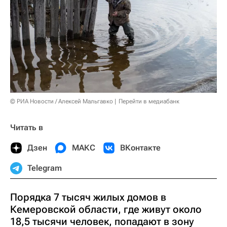
© РИА Новости / Алексей Мальгавко
Перейти в медиабанк
Читать в
Дзен
МАКС
ВКонтакте
Telegram
Порядка 7 тысяч жилых домов в
Кемеровской области, где живут около
18,5 тысячи человек, попадают в зону