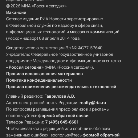
© 2026 МИА «Россия сегодня»
Вакансии
Сетевое издание РИА Новости зарегистрировано
в Федеральной службе по надзору в сфере связи,
информационных технологий и массовых коммуникаций
(Роскомнадзор) 08 апреля 2014 года.
Свидетельство о регистрации Эл № ФС77-57640
Учредитель: Федеральное государственное унитарное
предприятие Международное информационное агентство
«Россия сегодня»
(МИА «Россия сегодня»).
Правила использования материалов
Политика конфиденциальности
Правила применения рекомендательных технологий
Главный редактор:
Гаврилова А.В.
Адрес электронной почты Редакции:
realty@ria.ru
По вопросам размещения пресс-релизов и рекламы
воспользуйтесь
формой обратной связи
Телефон Редакции:
7 (495) 645-6601
Чтобы связаться с редакцией или сообщить обо всех
замеченных ошибках, воспользуйтесь
формой обратной