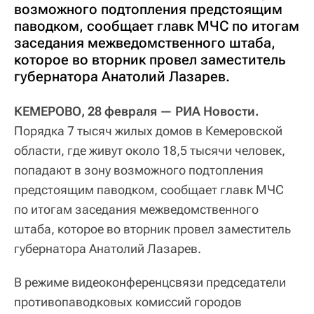
возможного подтопления предстоящим
паводком, сообщает главк МЧС по итогам
заседания межведомственного штаба,
которое во вторник провел заместитель
губернатора Анатолий Лазарев.
КЕМЕРОВО, 28 февраля — РИА Новости.
Порядка 7 тысяч жилых домов в Кемеровской
области, где живут около 18,5 тысячи человек,
попадают в зону возможного подтопления
предстоящим паводком, сообщает главк МЧС
по итогам заседания межведомственного
штаба, которое во вторник провел заместитель
губернатора Анатолий Лазарев.
В режиме видеоконференцсвязи председатели
противопаводковых комиссий городов