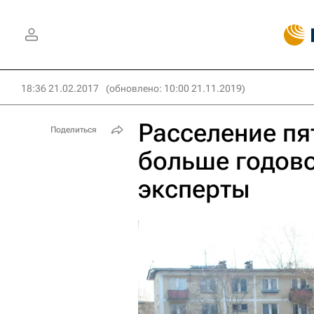
18:36 21.02.2017
(обновлено: 10:00 21.11.2019)
Расселение пя
Поделиться
больше годов
эксперты