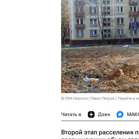
© РИА Новости / Павел Петров
Перейти в 
Читать в
Дзен
МАК
Второй этап расселения п