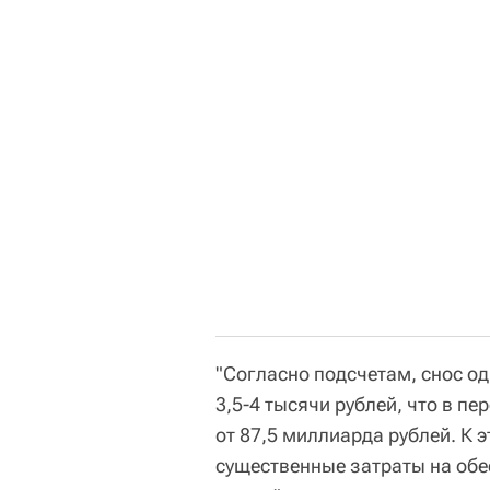
"Согласно подсчетам, снос од
3,5-4 тысячи рублей, что в пе
от 87,5 миллиарда рублей. К 
существенные затраты на об