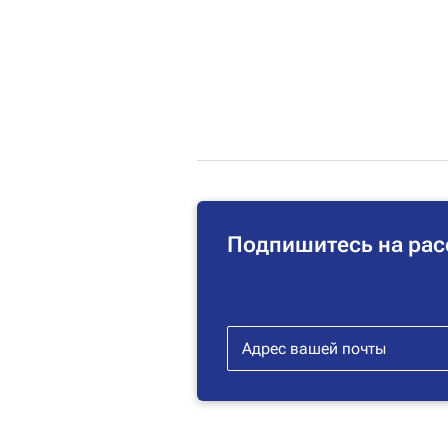
Подпишитесь на рас