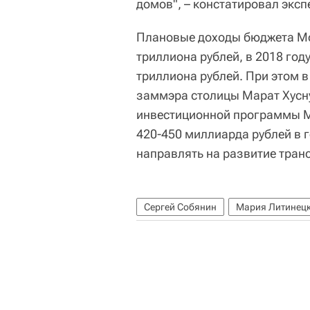
домов", – констатировал эксп
Плановые доходы бюджета Мос
триллиона рублей, в 2018 году 
триллиона рублей. При этом 
заммэра столицы Марат Хусн
инвестиционной программы М
420-450 миллиарда рублей в 
направлять на развитие тран
Сергей Собянин
Мария Литинец