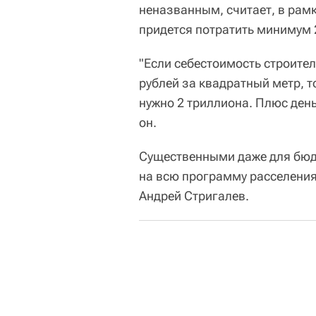
неназванным, считает, в рам
придется потратить минимум 
"Если себестоимость строител
рублей за квадратный метр, т
нужно 2 триллиона. Плюс день
он.
Существенными даже для бюд
на всю программу расселения
Андрей Стригалев.