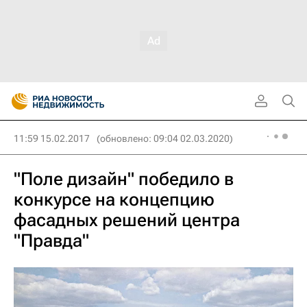
11:59 15.02.2017
(обновлено: 09:04 02.03.2020)
"Поле дизайн" победило в
конкурсе на концепцию
фасадных решений центра
"Правда"