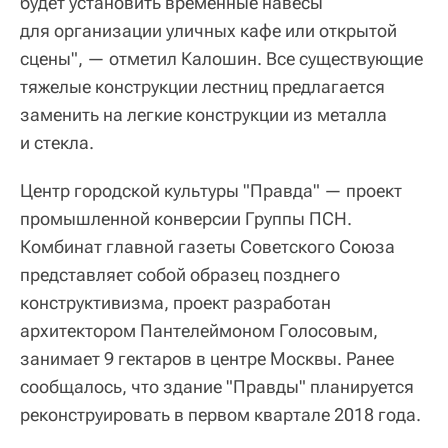
будет установить временные навесы
для организации уличных кафе или открытой
сцены", — отметил Калошин. Все существующие
тяжелые конструкции лестниц предлагается
заменить на легкие конструкции из металла
и стекла.
Центр городской культуры "Правда" — проект
промышленной конверсии Группы ПСН.
Комбинат главной газеты Советского Союза
представляет собой образец позднего
конструктивизма, проект разработан
архитектором Пантелеймоном Голосовым,
занимает 9 гектаров в центре Москвы. Ранее
сообщалось, что здание "Правды" планируется
реконструировать в первом квартале 2018 года.