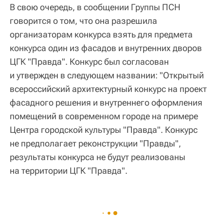
В свою очередь, в сообщении Группы ПСН
говорится о том, что она разрешила
организаторам конкурса взять для предмета
конкурса один из фасадов и внутренних дворов
ЦГК "Правда". Конкурс был согласован
и утвержден в следующем названии: "Открытый
всероссийский архитектурный конкурс на проект
фасадного решения и внутреннего оформления
помещений в современном городе на примере
Центра городской культуры "Правда". Конкурс
не предполагает реконструкции "Правды",
результаты конкурса не будут реализованы
на территории ЦГК "Правда".