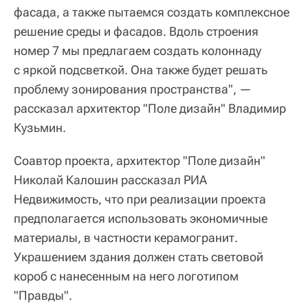
фасада, а также пытаемся создать комплексное
решение среды и фасадов. Вдоль строения
номер 7 мы предлагаем создать колоннаду
с яркой подсветкой. Она также будет решать
проблему зонирования пространства", —
рассказал архитектор "Поле дизайн" Владимир
Кузьмин.
Соавтор проекта, архитектор "Поле дизайн"
Николай Калошин рассказал РИА
Недвижимость, что при реализации проекта
предполагается использовать экономичные
материалы, в частности керамогранит.
Украшением здания должен стать световой
короб с нанесенным на него логотипом
"Правды".