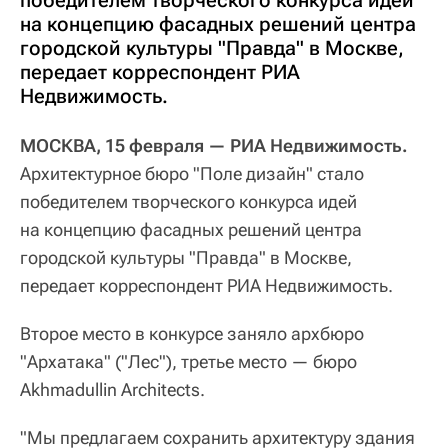
на концепцию фасадных решений центра
городской культуры "Правда" в Москве,
передает корреспондент РИА
Недвижимость.
МОСКВА, 15 февраля — РИА Недвижимость.
Архитектурное бюро "Поле дизайн" стало
победителем творческого конкурса идей
на концепцию фасадных решений центра
городской культуры "Правда" в Москве,
передает корреспондент РИА Недвижимость.
Второе место в конкурсе заняло архбюро
"Архатака" ("Лес"), третье место — бюро
Akhmadullin Architects.
"Мы предлагаем сохранить архитектуру здания