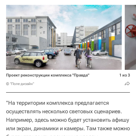
Проект реконструкции комплекса "Правда"
1 из 3
© "Поле дизайн"
"На территории комплекса предлагается
осуществлять несколько световых сценариев.
Например, здесь можно будет установить афишу
или экран, динамики и камеры. Там также можно