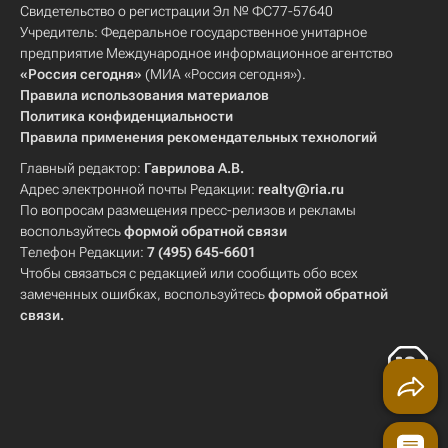
Свидетельство о регистрации Эл № ФС77-57640
Учредитель: Федеральное государственное унитарное
предприятие Международное информационное агентство
«Россия сегодня»
(МИА «Россия сегодня»).
Правила использования материалов
Политика конфиденциальности
Правила применения рекомендательных технологий
Главный редактор:
Гаврилова А.В.
Адрес электронной почты Редакции:
realty@ria.ru
По вопросам размещения пресс-релизов и рекламы
воспользуйтесь
формой обратной связи
Телефон Редакции:
7 (495) 645-6601
Чтобы связаться с редакцией или сообщить обо всех
замеченных ошибках, воспользуйтесь
формой обратной
связи
.