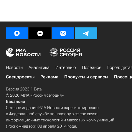
Новости
Аналитика
Интервью
Полезное
Город: дета
Спецпроекты
Реклама
Продукты и сервисы
Пресс-ц
Версия 2023.1 Beta
© 2026 МИА «Россия сегодня»
Вакансии
Сетевое издание РИА Новости зарегистрировано
в Федеральной службе по надзору в сфере связи,
информационных технологий и массовых коммуникаций
(Роскомнадзор) 08 апреля 2014 года.