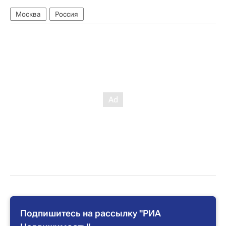
Москва
Россия
Подпишитесь на рассылку "РИА