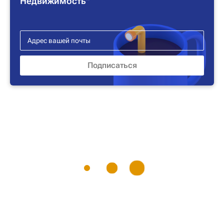
Недвижимость"